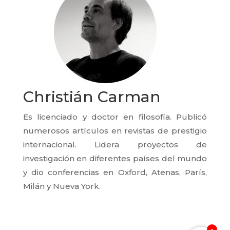
Christián Carman
Es licenciado y doctor en filosofía. Publicó
numerosos artículos en revistas de prestigio
internacional. Lidera proyectos de
investigación en diferentes países del mundo
y dio conferencias en Oxford, Atenas, París,
Milán y Nueva York.