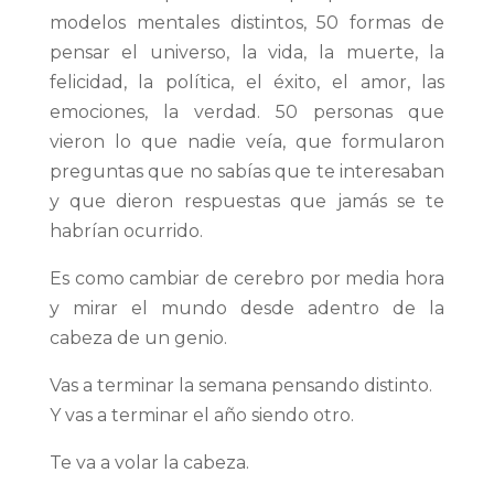
modelos mentales distintos, 50 formas de
pensar el universo, la vida, la muerte, la
felicidad, la política, el éxito, el amor, las
emociones, la verdad. 50 personas que
vieron lo que nadie veía, que formularon
preguntas que no sabías que te interesaban
y que dieron respuestas que jamás se te
habrían ocurrido.
Es como cambiar de cerebro por media hora
y mirar el mundo desde adentro de la
cabeza de un genio.
Vas a terminar la semana pensando distinto.
Y vas a terminar el año siendo otro.
Te va a volar la cabeza.