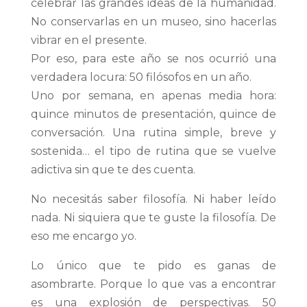
celebrar las grandes ideas de la humanidad.
No conservarlas en un museo, sino hacerlas
vibrar en el presente.
Por eso, para este año se nos ocurrió una
verdadera locura: 50 filósofos en un año.
Uno por semana, en apenas media hora:
quince minutos de presentación, quince de
conversación. Una rutina simple, breve y
sostenida… el tipo de rutina que se vuelve
adictiva sin que te des cuenta.
No necesitás saber filosofía. Ni haber leído
nada. Ni siquiera que te guste la filosofía. De
eso me encargo yo.
Lo único que te pido es ganas de
asombrarte. Porque lo que vas a encontrar
es una explosión de perspectivas. 50