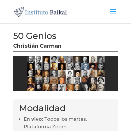
50 Genios
Christián Carman
Modalidad
En vivo:
Todos los martes
.
Plataforma Zoom.