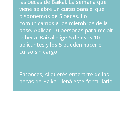
las becas de Baikal. La semana que
viene se abre un curso para el que
disponemos de 5 becas. Lo
comunicamos a los miembros de la
base. Aplican 10 personas para recibir
la beca. Baikal elige 5 de esos 10
aplicantes y los 5 pueden hacer el
curso sin cargo.
Entonces, si querés enterarte de las
becas de Baikal, llená este formulario: