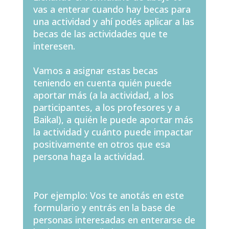
vas a enterar cuando hay becas para
una actividad y ahí podés aplicar a las
becas de las actividades que te
interesen.
Vamos a asignar estas
becas
teniendo en cuenta quién puede
aportar más (a la actividad, a los
participantes, a los profesores y a
Baikal), a quién le puede aportar más
la actividad y cuánto puede impactar
positivamente en otros que esa
persona haga la actividad.
Por ejemplo: Vos te anotás en este
formulario y entrás en la base de
personas interesadas en enterarse de