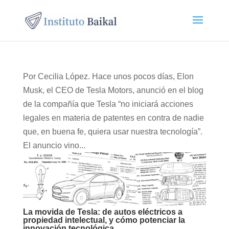
Por Cecilia López. Hace unos pocos días, Elon
Musk, el CEO de Tesla Motors, anunció en el blog
de la compañía que Tesla “no iniciará acciones
legales en materia de patentes en contra de nadie
que, en buena fe, quiera usar nuestra tecnología”.
El anuncio vino...
La movida de Tesla: de autos eléctricos a
propiedad intelectual, y cómo potenciar la
innovación tecnológica.