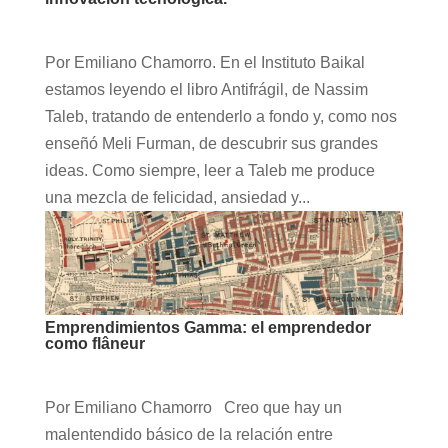
Por Emiliano Chamorro. En el Instituto Baikal
estamos leyendo el libro Antifrágil, de Nassim
Taleb, tratando de entenderlo a fondo y, como nos
enseñó Meli Furman, de descubrir sus grandes
ideas. Como siempre, leer a Taleb me produce
una mezcla de felicidad, ansiedad y...
Emprendimientos Gamma: el emprendedor
como flâneur
Por Emiliano Chamorro Creo que hay un
malentendido básico de la relación entre