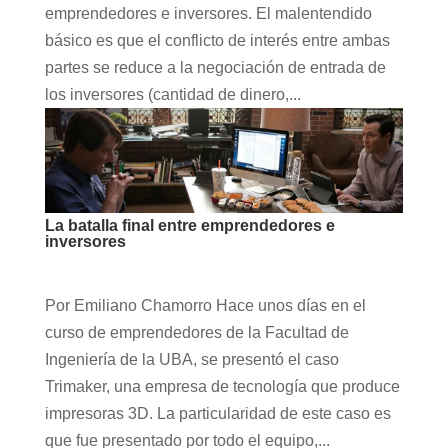
emprendedores e inversores. El malentendido
básico es que el conflicto de interés entre ambas
partes se reduce a la negociación de entrada de
los inversores (cantidad de dinero,...
La batalla final entre emprendedores e
inversores
Por Emiliano Chamorro Hace unos días en el
curso de emprendedores de la Facultad de
Ingeniería de la UBA, se presentó el caso
Trimaker, una empresa de tecnología que produce
impresoras 3D. La particularidad de este caso es
que fue presentado por todo el equipo,...