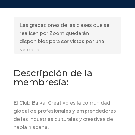
Las grabaciones de las clases que se
realicen por Zoom quedarán
disponibles para ser vistas por una
semana.
Descripción de la
membresía:
El Club Baikal Creativo es la comunidad
global de profesionales y emprendedores
de las industrias culturales y creativas de
habla hispana.