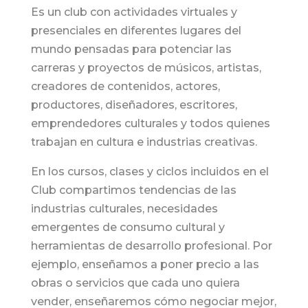
Es un club con actividades virtuales y
presenciales en diferentes lugares del
mundo pensadas para potenciar las
carreras y proyectos de músicos, artistas,
creadores de contenidos, actores,
productores, diseñadores, escritores,
emprendedores culturales y todos quienes
trabajan en cultura e industrias creativas.
En los cursos, clases y ciclos incluidos en el
Club compartimos tendencias de las
industrias culturales, necesidades
emergentes de consumo cultural y
herramientas de desarrollo profesional. Por
ejemplo, enseñamos a poner precio a las
obras o servicios que cada uno quiera
vender, enseñaremos cómo negociar mejor,