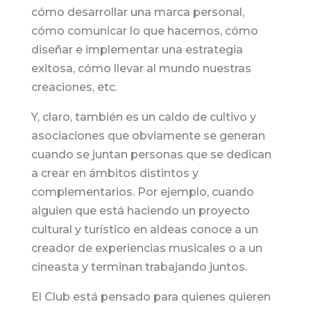
cómo desarrollar una marca personal,
cómo comunicar lo que hacemos, cómo
diseñar e implementar una estrategia
exitosa, cómo llevar al mundo nuestras
creaciones, etc.
Y, claro, también es un caldo de cultivo y
asociaciones que obviamente se generan
cuando se juntan personas que se dedican
a crear en ámbitos distintos y
complementarios. Por ejemplo, cuando
alguien que está haciendo un proyecto
cultural y turístico en aldeas conoce a un
creador de experiencias musicales o a un
cineasta y terminan trabajando juntos.
El Club está pensado para quienes quieren