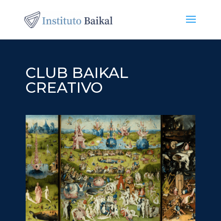
CLUB BAIKAL
CREATIVO