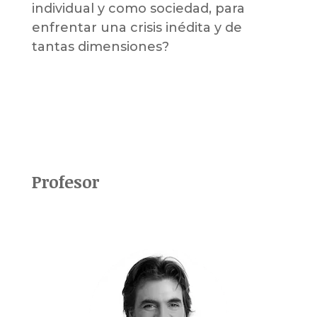
individual y como sociedad, para
enfrentar una crisis inédita y de
tantas dimensiones?
Profesor