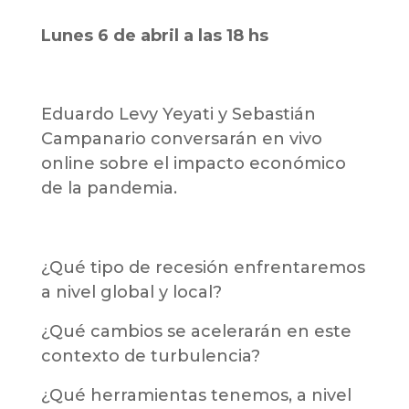
Lunes 6 de abril a las 18 hs
Eduardo Levy Yeyati y Sebastián
Campanario conversarán en vivo
online sobre el impacto económico
de la pandemia.
¿Qué tipo de recesión enfrentaremos
a nivel global y local?
¿Qué cambios se acelerarán en este
contexto de turbulencia?
¿Qué herramientas tenemos, a nivel