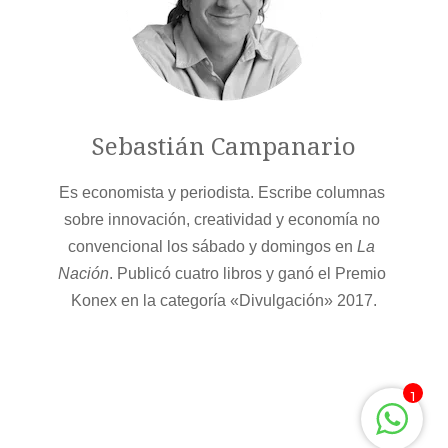
Sebastián Campanario
Es economista y periodista. Escribe columnas 
sobre innovación, creatividad y economía no 
convencional los sábado y domingos en 
La 
Nación
. Publicó cuatro libros y ganó el Premio 
Konex en la categoría «Divulgación» 2017.
1