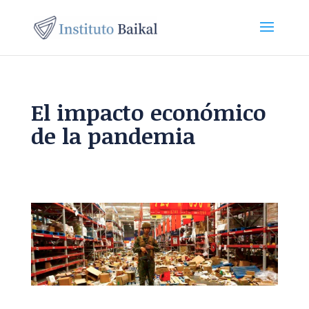
El impacto económico
de la pandemia