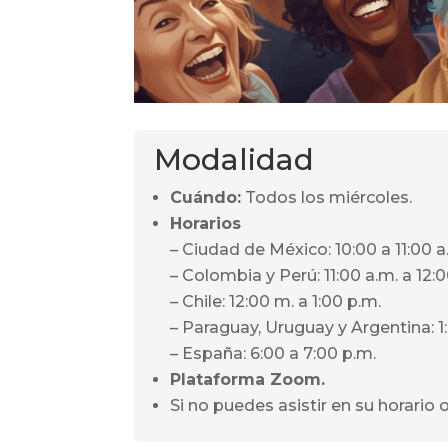
Modalidad
Cuándo:
Todos los miércoles
.
Horarios
– Ciudad de México: 10:00 a 11:00 a
– Colombia y Perú: 11:00 a.m. a 12:
– Chile: 12:00 m. a 1:00 p.m.
– Paraguay, Uruguay y Argentina: 1
– España: 6:00 a 7:00 p.m.
Plataforma Zoom.
Si no puedes asistir en su horario