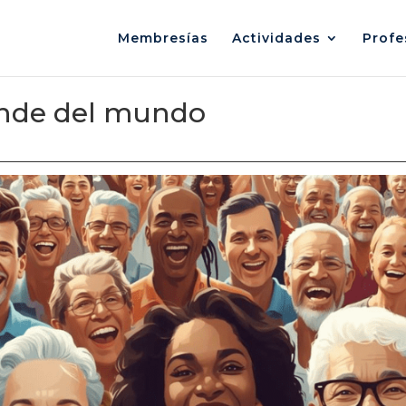
Membresías
Actividades
Profe
ande del mundo