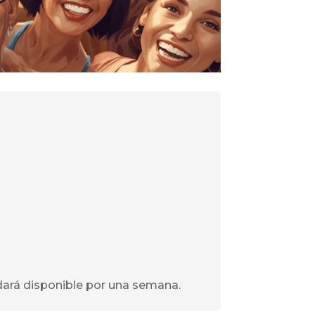
uedará disponible por una semana
.