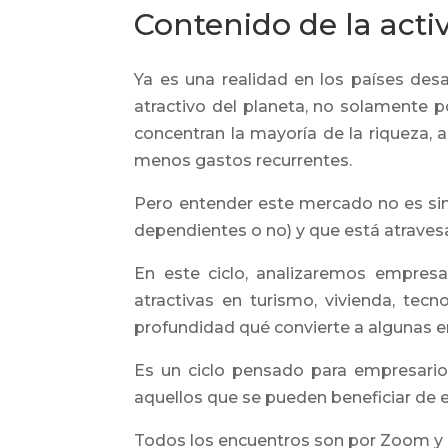
Contenido de la acti
Ya es una realidad en los países de
atractivo del planeta, no solamente
concentran la mayoría de la riqueza,
menos gastos recurrentes.
Pero entender este mercado no es sim
dependientes o no) y que está atraves
En este ciclo, analizaremos empres
atractivas en turismo, vivienda, tecn
profundidad qué convierte a algunas en
Es un ciclo pensado para empresari
aquellos que se pueden beneficiar de
Todos los encuentros son por Zoom y l