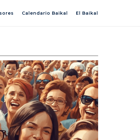
sores
Calendario Baikal
El Baikal