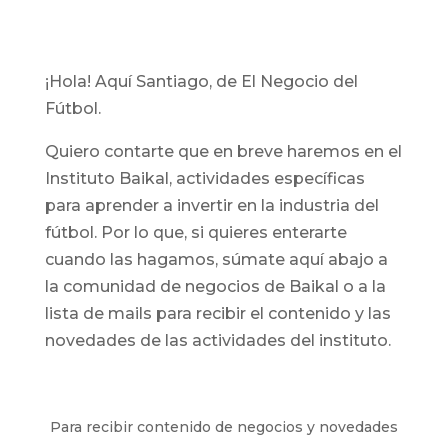
¡Hola! Aquí Santiago, de El Negocio del
Fútbol.
Quiero contarte que en breve haremos en el
Instituto Baikal, actividades específicas
para aprender a invertir en la industria del
fútbol. Por lo que, si quieres enterarte
cuando las hagamos, súmate aquí abajo a
la comunidad de negocios de Baikal o a la
lista de mails para recibir el contenido y las
novedades de las actividades del instituto.
Para recibir contenido de negocios y novedades