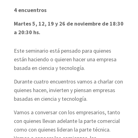
4 encuentros
Martes 5, 12, 19 y 26 de noviembre de 18:30
a 20:30 hs.
Este seminario está pensado para quienes
están haciendo o quieren hacer una empresa
basada en ciencia y tecnología.
Durante cuatro encuentros vamos a charlar con
quienes hacen, invierten y piensan empresas
basadas en ciencia y tecnología.
Vamos a conversar con los empresarios, tanto
con quienes llevan adelante la parte comercial
como con quienes lideran la parte técnica.