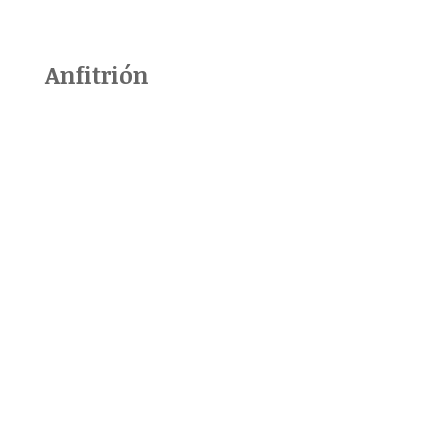
Anfitrión