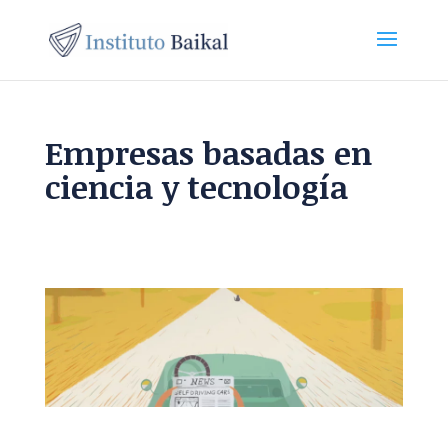
Empresas basadas en
ciencia y tecnología