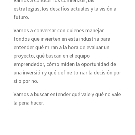
Vamos a conocer los comienzos, las
estrategias, los desafíos actuales y la visión a
futuro.
Vamos a conversar con quienes manejan
fondos que invierten en esta industria para
entender qué miran a la hora de evaluar un
proyecto, qué buscan en el equipo
emprendedor, cómo miden la oportunidad de
una inversión y qué define tomar la decisión por
sí o por no.
Vamos a buscar entender qué vale y qué no vale
la pena hacer.