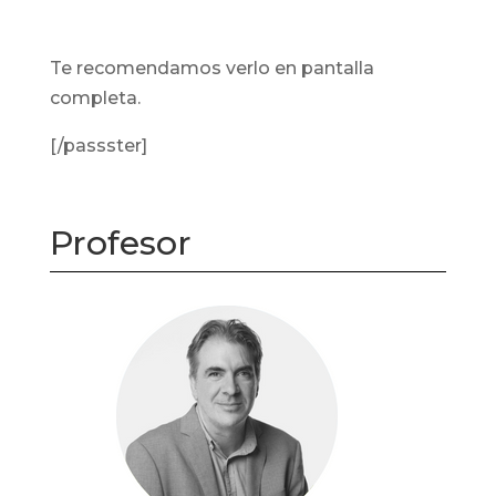
Te recomendamos verlo en pantalla
completa.
[/passster]
Profesor