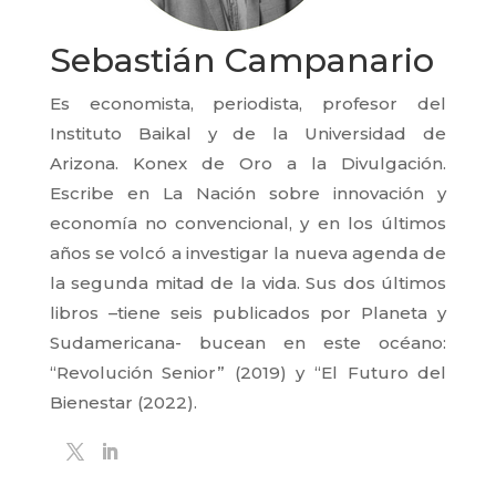
Sebastián Campanario
Es economista, periodista, profesor del
Instituto Baikal y de la Universidad de
Arizona. Konex de Oro a la Divulgación.
Escribe en La Nación sobre innovación y
economía no convencional, y en los últimos
años se volcó a investigar la nueva agenda de
la segunda mitad de la vida. Sus dos últimos
libros –tiene seis publicados por Planeta y
Sudamericana- bucean en este océano:
“Revolución Senior” (2019) y “El Futuro del
Bienestar (2022).