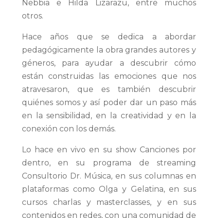
Nebbia e Hilda Lizarazu, entre muchos
otros.
Hace años que se dedica a abordar
pedagógicamente la obra grandes autores y
géneros, para ayudar a descubrir cómo
están construidas las emociones que nos
atravesaron, que es también descubrir
quiénes somos y así poder dar un paso más
en la sensibilidad, en la creatividad y en la
conexión con los demás.
Lo hace en vivo en su show Canciones por
dentro, en su programa de streaming
Consultorio Dr. Música, en sus columnas en
plataformas como Olga y Gelatina, en sus
cursos charlas y masterclasses, y en sus
contenidos en redes, con una comunidad de