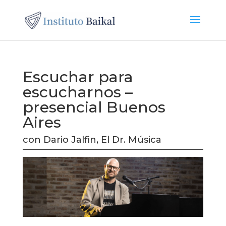
Escuchar para
escucharnos –
presencial Buenos
Aires
con Dario Jalfin, El Dr. Música