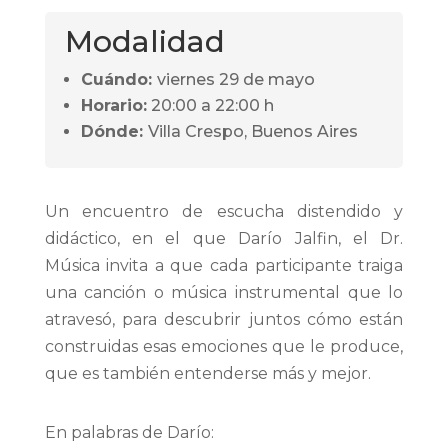
Modalidad
Cuándo:
viernes 29 de mayo
Horario:
20:00 a 22:00 h
Dónde:
Villa Crespo, Buenos Aires
Un encuentro de escucha distendido y
didáctico, en el que Darío Jalfin, el Dr.
Música invita a que cada participante traiga
una canción o música instrumental que lo
atravesó, para descubrir juntos cómo están
construidas esas emociones que le produce,
que es también entenderse más y mejor.
En palabras de Darío: