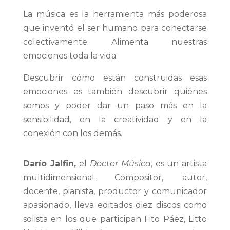
La música es la herramienta más poderosa
que inventó el ser humano para conectarse
colectivamente. Alimenta nuestras
emociones toda la vida.
Descubrir cómo están construidas esas
emociones es también descubrir quiénes
somos y poder dar un paso más en la
sensibilidad, en la creatividad y en la
conexión con los demás.
Darío Jalfin,
el
Doctor Música
, es un artista
multidimensional. Compositor, autor,
docente, pianista, productor y comunicador
apasionado, lleva editados diez discos como
solista en los que participan Fito Páez, Litto