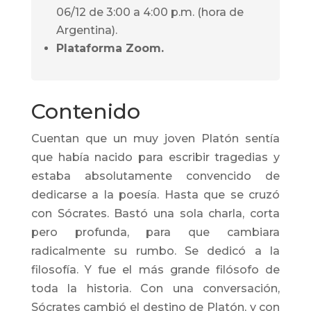
06/12 de 3:00 a 4:00 p.m. (hora de
Argentina).
Plataforma Zoom.
Contenido
Cuentan que un muy joven Platón sentía
que había nacido para escribir tragedias y
estaba absolutamente convencido de
dedicarse a la poesía. Hasta que se cruzó
con Sócrates. Bastó una sola charla, corta
pero profunda, para que cambiara
radicalmente su rumbo. Se dedicó a la
filosofía. Y fue el más grande filósofo de
toda la historia. Con una conversación,
Sócrates cambió el destino de Platón, y con