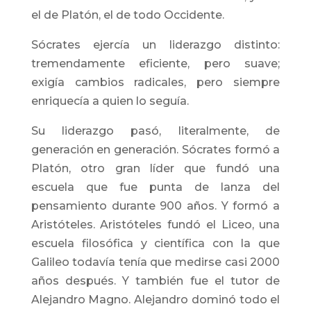
el de Platón, el de todo Occidente.
Sócrates ejercía un liderazgo distinto:
tremendamente eficiente, pero suave;
exigía cambios radicales, pero siempre
enriquecía a quien lo seguía.
Su liderazgo pasó, literalmente, de
generación en generación. Sócrates formó a
Platón, otro gran líder que fundó una
escuela que fue punta de lanza del
pensamiento durante 900 años. Y formó a
Aristóteles. Aristóteles fundó el Liceo, una
escuela filosófica y científica con la que
Galileo todavía tenía que medirse casi 2000
años después. Y también fue el tutor de
Alejandro Magno. Alejandro dominó todo el