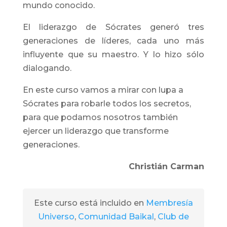
mundo conocido.
El liderazgo de Sócrates generó tres
generaciones de líderes, cada uno más
influyente que su maestro. Y lo hizo sólo
dialogando.
En este curso vamos a mirar con lupa a
Sócrates para robarle todos los secretos,
para que podamos nosotros también
ejercer un liderazgo que transforme
generaciones.
Christián Carman
Este curso está incluido en
Membresía
Universo
,
Comunidad Baikal
,
Club de