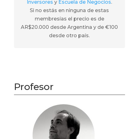
Inversores
y
Escuela de Negocios
.
Si no estás en ninguna de estas
membresías el precio es de
AR$20.000 desde Argentina y de €100
desde otro país.
Profesor