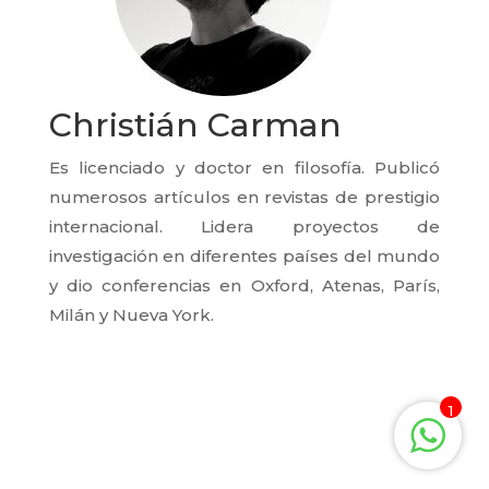
Christián Carman
Es licenciado y doctor en filosofía. Publicó
numerosos artículos en revistas de prestigio
internacional. Lidera proyectos de
investigación en diferentes países del mundo
y dio conferencias en Oxford, Atenas, París,
Milán y Nueva York.
1