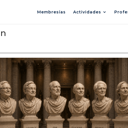
Membresías
Actividades
Profe
ón