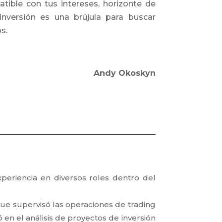
tible con tus intereses, horizonte de
 inversión es una brújula para buscar
s.
Andy Okoskyn
eriencia en diversos roles dentro del
ue supervisó las operaciones de trading
 en el análisis de proyectos de inversión