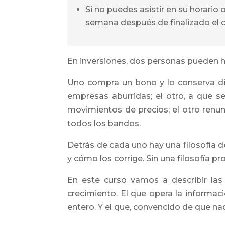
Si no puedes asistir en su horario
semana después de finalizado el c
En inversiones, dos personas pueden 
Uno compra un bono y lo conserva die
empresas aburridas; el otro, a que 
movimientos de precios; el otro renun
todos los bandos.
Detrás de cada uno hay una filosofía 
y cómo los corrige. Sin una filosofía 
En este curso vamos a describir las
crecimiento. El que opera la informaci
entero. Y el que, convencido de que nad