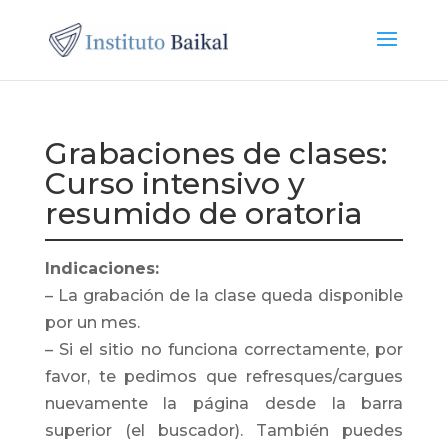
Grabaciones de clases:
Curso intensivo y
resumido de oratoria
Indicaciones:
– La grabación de la clase queda disponible
por un mes.
–
Si el sitio no funciona correctamente, por
favor, te pedimos que refresques/cargues
nuevamente la página desde la barra
superior (el buscador). También puedes