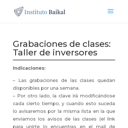
Grabaciones de clases:
Taller de inversores
Indicaciones:
– Las grabaciones de las clases quedan
disponibles por una semana.
–
Por otro lado, la clave irá modificándose
cada cierto tiempo, y cuando esto suceda
lo avisaremos por la misma lista en la que
enviamos los avisos de las clases (el link
para unirte lo encuentras en el mail de