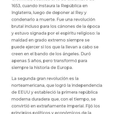
1653, cuando instaura la República en
Inglaterra, luego de deponer al Rey y
condenarlo a muerte. Fue una revolución
brutal incluso para los cánones de la época
y estuvo signada por el espíritu religioso: la
maldad en grado extremo siempre se
puede ejercer si los que la llevan a cabo se
creen en el bando de los ángeles. Duró
apenas 5 años, pero transformó para
siempre la historia de Europa.
La segunda gran revolución es la
norteamericana, que logró la independencia
de EEUU y estableció la primera república
moderna duradera que, con el tiempo, se
convirtió en extrañamente imperial. Fijó los
principios políticos y económicos de la