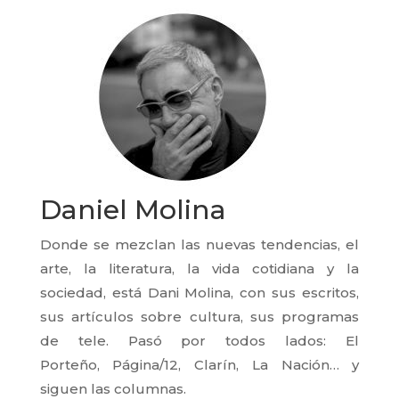
Daniel Molina
Donde se mezclan las nuevas tendencias, el
arte, la literatura, la vida cotidiana y la
sociedad, está Dani Molina, con sus escritos,
sus artículos sobre cultura, sus programas
de tele. Pasó por todos lados: El
Porteño, Página/12, Clarín, La Nación… y
siguen las columnas.