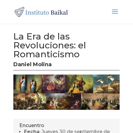
La Era de las
Revoluciones: el
Romanticismo
Daniel Molina
Encuentro
Fecha
: Jueves 30 de septiembre de