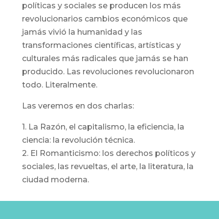
políticas y sociales se producen los más
revolucionarios cambios económicos que
jamás vivió la humanidad y las
transformaciones científicas, artísticas y
culturales más radicales que jamás se han
producido. Las revoluciones revolucionaron
todo. Literalmente.
Las veremos en dos charlas:
1. La Razón, el capitalismo, la eficiencia, la
ciencia: la revolución técnica.
2. El Romanticismo: los derechos políticos y
sociales, las revueltas, el arte, la literatura, la
ciudad moderna.