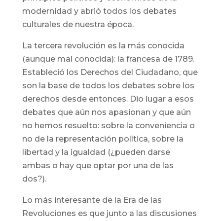
modernidad y abrió todos los debates
culturales de nuestra época.
La tercera revolución es la más conocida
(aunque mal conocida): la francesa de 1789.
Estableció los Derechos del Ciudadano, que
son la base de todos los debates sobre los
derechos desde entonces. Dio lugar a esos
debates que aún nos apasionan y que aún
no hemos resuelto: sobre la conveniencia o
no de la representación política, sobre la
libertad y la igualdad (¿pueden darse
ambas o hay que optar por una de las
dos?).
Lo más interesante de la Era de las
Revoluciones es que junto a las discusiones