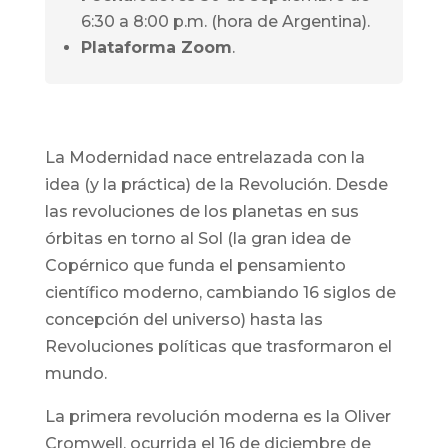
6:30 a 8:00 p.m. (hora de Argentina).
Plataforma Zoom
.
La Modernidad nace entrelazada con la
idea (y la práctica) de la Revolución. Desde
las revoluciones de los planetas en sus
órbitas en torno al Sol (la gran idea de
Copérnico que funda el pensamiento
científico moderno, cambiando 16 siglos de
concepción del universo) hasta las
Revoluciones políticas que trasformaron el
mundo.
La primera revolución moderna es la Oliver
Cromwell, ocurrida el 16 de diciembre de