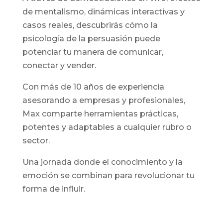
de mentalismo
, dinámicas interactivas y
casos reales
, descubrirás cómo la
psicología de la persuasión puede
potenciar tu manera de comunicar
,
conectar y vender
.
Con más de 10 años de experiencia
asesorando a empresas y profesionales
,
Max comparte herramientas prácticas
,
potentes y adaptables a cualquier rubro o
sector
.
Una jornada donde el conocimiento y la
emoción se combinan para revolucionar tu
forma de influir
.