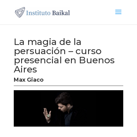
La magia de la
persuación – curso
presencial en Buenos
Aires
Max Giaco