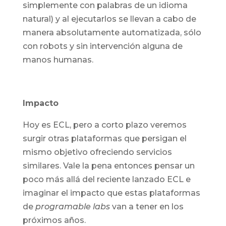
simplemente con palabras de un idioma
natural) y al ejecutarlos se llevan a cabo de
manera absolutamente automatizada, sólo
con robots y sin intervención alguna de
manos humanas.
Impacto
Hoy es ECL, pero a corto plazo veremos
surgir otras plataformas que persigan el
mismo objetivo ofreciendo servicios
similares. Vale la pena entonces pensar un
poco más allá del reciente lanzado ECL e
imaginar el impacto que estas plataformas
de
programable labs
van a tener en los
próximos años.