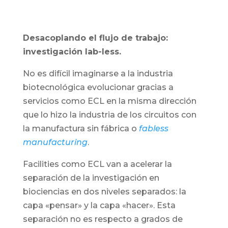
Desacoplando el flujo de trabajo:
investigación lab-less.
No es difícil imaginarse a la industria
biotecnológica evolucionar gracias a
servicios como ECL en la misma dirección
que lo hizo la industria de los circuitos con
la manufactura sin fábrica o
fabless
manufacturing
.
Facilities como ECL van a acelerar la
separación de la investigación en
biociencias en dos niveles separados: la
capa «pensar» y la capa «hacer». Esta
separación no es respecto a grados de