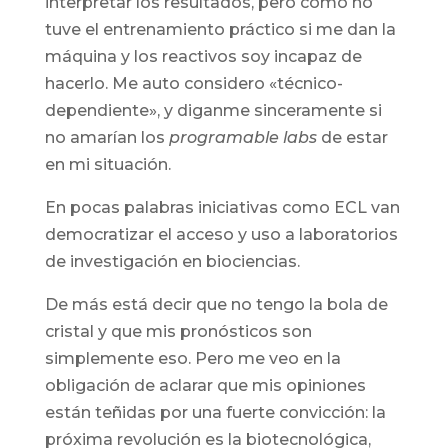
interpretar los resultados, pero como no
tuve el entrenamiento práctico si me dan la
máquina y los reactivos soy incapaz de
hacerlo. Me auto considero «técnico-
dependiente», y diganme sinceramente si
no amarían los
programable labs
de estar
en mi situación.
En pocas palabras iniciativas como ECL van
democratizar el acceso y uso a laboratorios
de investigación en biociencias.
De más está decir que no tengo la bola de
cristal y que mis pronósticos son
simplemente eso. Pero me veo en la
obligación de aclarar que mis opiniones
están teñidas por una fuerte convicción: la
próxima revolución es la biotecnológica,