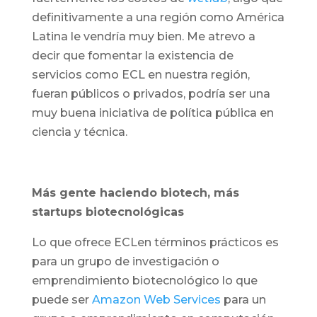
definitivamente a una región como América
Latina le vendría muy bien. Me atrevo a
decir que fomentar la existencia de
servicios como ECL en nuestra región,
fueran públicos o privados, podría ser una
muy buena iniciativa de política pública en
ciencia y técnica.
Más gente haciendo biotech, más
startups biotecnológicas
Lo que ofrece ECLen términos prácticos es
para un grupo de investigación o
emprendimiento biotecnológico lo que
puede ser
Amazon Web Services
para un