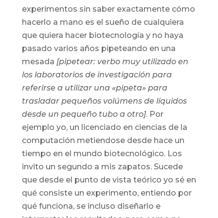
experimentos sin saber exactamente cómo
hacerlo a mano es el sueño de cualquiera
que quiera hacer biotecnología y no haya
pasado varios años pipeteando en una
mesada
[pipetear: verbo muy utilizado en
los laboratorios de investigación para
referirse a utilizar una «pipeta» para
trasladar pequeños volúmens de líquidos
desde un pequeño tubo a otro]
. Por
ejemplo yo, un licenciado en ciencias de la
computación metiendose desde hace un
tiempo en el mundo biotecnológico. Los
invito un segundo a mis zapatos. Sucede
que desde el punto de vista teórico yo sé en
qué consiste un experimento, entiendo por
qué funciona, se incluso diseñarlo e