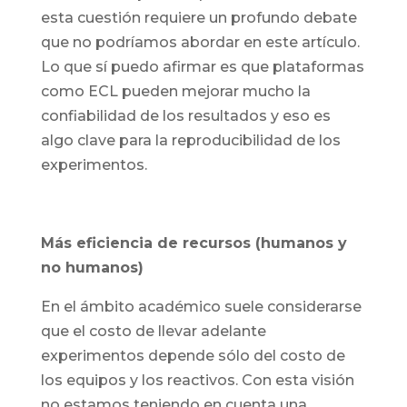
esta cuestión requiere un profundo debate
que no podríamos abordar en este artículo.
Lo que sí puedo afirmar es que plataformas
como ECL pueden mejorar mucho la
confiabilidad de los resultados y eso es
algo clave para la reproducibilidad de los
experimentos.
Más eficiencia de recursos (humanos y
no humanos)
En el ámbito académico suele considerarse
que el costo de llevar adelante
experimentos depende sólo del costo de
los equipos y los reactivos. Con esta visión
no estamos teniendo en cuenta una