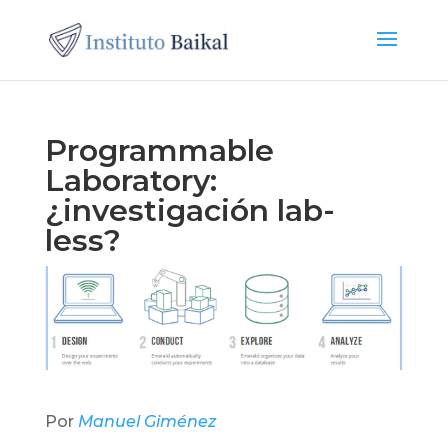
Programmable
Laboratory:
¿investigación lab-
less?
Por
Manuel Giménez