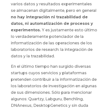
varios datos y resultados experimentales
se almacenan digitalmente, pero en general
no hay integración ni trazabilidad de
datos, ni automatización de procesos y
experimentos.
Y es justamente esto último
lo verdaderamente potenciador de la
informatización de las operaciones de los
laboratorios de research: la integración de
datos y la trazabilidad.
En el último tiempo han surgido diversas
startups cuyos servicios y plataformas
pretenden contribuir a la informatización de
los laboratorios de investigación en algunas
de sus dimensiones. Sólo para mencionar
algunos: Quartzy, Labguru, Benchling,
DNAnexus, DesktopGenetics y sin duda