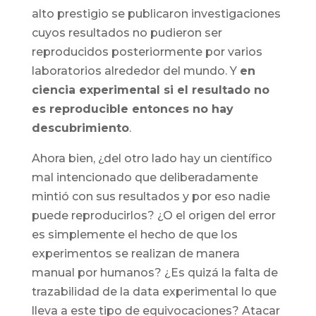
alto prestigio se publicaron investigaciones
cuyos resultados no pudieron ser
reproducidos posteriormente por varios
laboratorios alrededor del mundo. Y
en
ciencia experimental si el resultado no
es reproducible entonces no hay
descubrimiento
.
Ahora bien, ¿del otro lado hay un científico
mal intencionado que deliberadamente
mintió con sus resultados y por eso nadie
puede reproducirlos? ¿O el origen del error
es simplemente el hecho de que los
experimentos se realizan de manera
manual por humanos? ¿Es quizá la falta de
trazabilidad de la data experimental lo que
lleva a este tipo de equivocaciones? Atacar