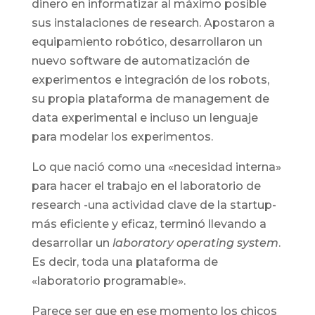
dinero en informatizar al máximo posible
sus instalaciones de research. Apostaron a
equipamiento robótico, desarrollaron un
nuevo software de automatización de
experimentos e integración de los robots,
su propia plataforma de management de
data experimental e incluso un lenguaje
para modelar los experimentos.
Lo que nació como una «necesidad interna»
para hacer el trabajo en el laboratorio de
research -una actividad clave de la startup-
más eficiente y eficaz, terminó llevando a
desarrollar un
laboratory operating system
.
Es decir, toda una plataforma de
«laboratorio programable».
Parece ser que en ese momento los chicos