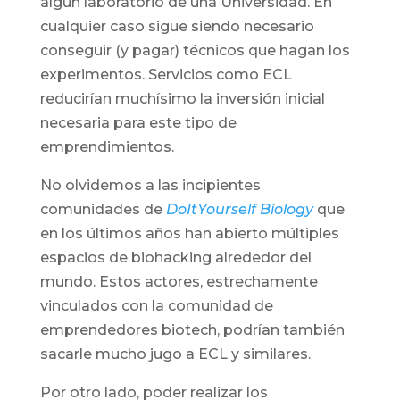
algún laboratorio de una Universidad. En
cualquier caso sigue siendo necesario
conseguir (y pagar) técnicos que hagan los
experimentos. Servicios como ECL
reducirían muchísimo la inversión inicial
necesaria para este tipo de
emprendimientos.
No olvidemos a las incipientes
comunidades de
DoItYourself Biology
que
en los últimos años han abierto múltiples
espacios de biohacking alrededor del
mundo. Estos actores, estrechamente
vinculados con la comunidad de
emprendedores biotech, podrían también
sacarle mucho jugo a ECL y similares.
Por otro lado, poder realizar los