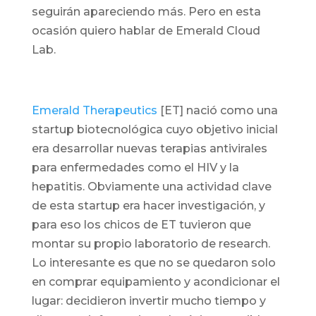
seguirán apareciendo más. Pero en esta
ocasión quiero hablar de Emerald Cloud
Lab.
Emerald Therapeutics
[ET] nació como una
startup biotecnológica cuyo objetivo inicial
era desarrollar nuevas terapias antivirales
para enfermedades como el HIV y la
hepatitis. Obviamente una actividad clave
de esta startup era hacer investigación, y
para eso los chicos de ET tuvieron que
montar su propio laboratorio de research.
Lo interesante es que no se quedaron solo
en comprar equipamiento y acondicionar el
lugar: decidieron invertir mucho tiempo y