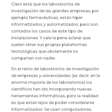
Claro está que los laboratorios de
investigación de las grandes empresas, por
ejemplo farmacéuticas, están hiper
informatizados y automatizados, pero son
contados los casos de este tipo de
instalaciones. Y vale la pena aclarar que
suelen tener sus propias plataformas
tecnológicas que obviamente no
comparten con nadie.
En el resto de laboratorios de investigación
de empresas y universidades (es decir, en la
enorme mayoría de los laboratorios) los
científicos han ido incorporando nuevas
herramientas informáticas, pero la realidad
es que están lejos de poder considerarse
informatizados. Se usan computadoras,