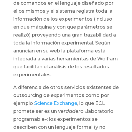
de comandos en el lenguaje diseñado por
ellos mismos y el sistema registra toda la
información de los experimentos (incluso
en que máquina y con que parámetros se
realizó) proveyendo una gran trazabilidad a
toda la información experimental. Según
anuncian en su web la plataforma está
integrada a varias herramientas de Wolfram
que facilitan el análisis de los resultados
experimentales.
A diferencia de otros servicios existentes de
outsourcing de experimentos como por
ejemplo
Science Exchange
, lo que ECL
promete ser es un
verdadero
«laboratorio
programable»: los experimentos se
describen con un lenguaje formal (y no