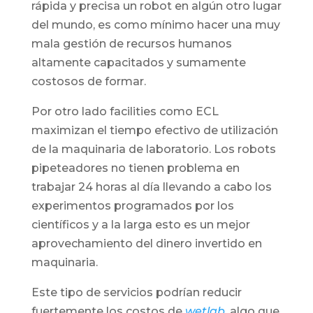
rápida y precisa un robot en algún otro lugar
del mundo, es como mínimo hacer una muy
mala gestión de recursos humanos
altamente capacitados y sumamente
costosos de formar.
Por otro lado facilities como ECL
maximizan el tiempo efectivo de utilización
de la maquinaria de laboratorio. Los robots
pipeteadores no tienen problema en
trabajar 24 horas al día llevando a cabo los
experimentos programados por los
científicos y a la larga esto es un mejor
aprovechamiento del dinero invertido en
maquinaria.
Este tipo de servicios podrían reducir
fuertemente los costos de
wetlab
, algo que