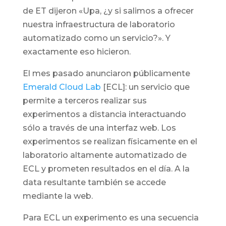
de ET dijeron «Upa, ¿y si salimos a ofrecer
nuestra infraestructura de laboratorio
automatizado como un servicio?». Y
exactamente eso hicieron.
El mes pasado anunciaron públicamente
Emerald Cloud Lab
[ECL]: un servicio que
permite a terceros realizar sus
experimentos a distancia interactuando
sólo a través de una interfaz web. Los
experimentos se realizan físicamente en el
laboratorio altamente automatizado de
ECL y prometen resultados en el día. A la
data resultante también se accede
mediante la web.
Para ECL un experimento es una secuencia