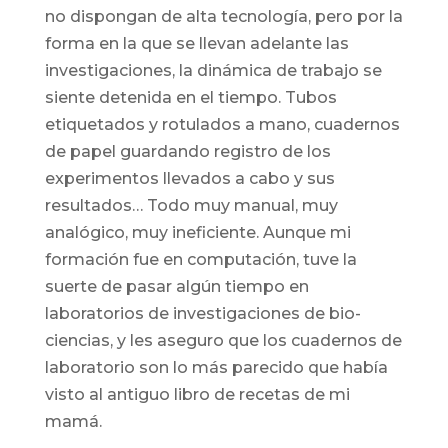
no dispongan de alta tecnología, pero por la
forma en la que se llevan adelante las
investigaciones, la dinámica de trabajo se
siente detenida en el tiempo. Tubos
etiquetados y rotulados a mano, cuadernos
de papel guardando registro de los
experimentos llevados a cabo y sus
resultados… Todo muy manual, muy
analógico, muy ineficiente. Aunque mi
formación fue en computación, tuve la
suerte de pasar algún tiempo en
laboratorios de investigaciones de bio-
ciencias, y les aseguro que los cuadernos de
laboratorio son lo más parecido que había
visto al antiguo libro de recetas de mi
mamá.