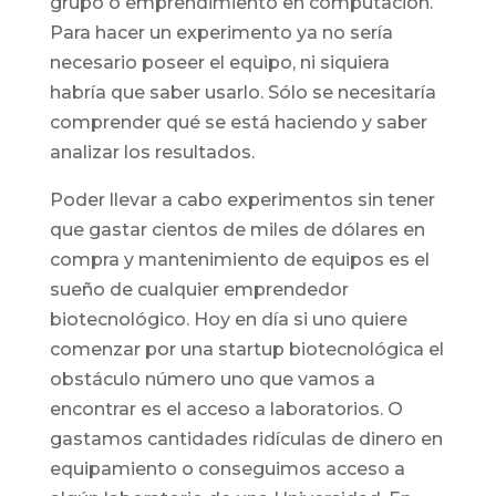
grupo o emprendimiento en computación.
Para hacer un experimento ya no sería
necesario poseer el equipo, ni siquiera
habría que saber usarlo. Sólo se necesitaría
comprender qué se está haciendo y saber
analizar los resultados.
Poder llevar a cabo experimentos sin tener
que gastar cientos de miles de dólares en
compra y mantenimiento de equipos es el
sueño de cualquier emprendedor
biotecnológico. Hoy en día si uno quiere
comenzar por una startup biotecnológica el
obstáculo número uno que vamos a
encontrar es el acceso a laboratorios. O
gastamos cantidades ridículas de dinero en
equipamiento o conseguimos acceso a