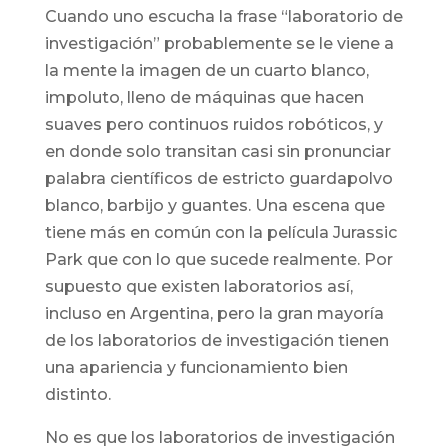
Cuando uno escucha la frase “laboratorio de
investigación” probablemente se le viene a
la mente la imagen de un cuarto blanco,
impoluto, lleno de máquinas que hacen
suaves pero continuos ruidos robóticos, y
en donde solo transitan casi sin pronunciar
palabra científicos de estricto guardapolvo
blanco, barbijo y guantes. Una escena que
tiene más en común con la película Jurassic
Park que con lo que sucede realmente. Por
supuesto que existen laboratorios así,
incluso en Argentina, pero la gran mayoría
de los laboratorios de investigación tienen
una apariencia y funcionamiento bien
distinto.
No es que los laboratorios de investigación