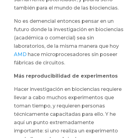
también para el mundo de las biociencias.
No es demencial entonces pensar en un
futuro donde la investigación en biociencias
(académica o comercial) sea sin
laboratorios, de la misma manera que hoy
AMD
hace microprocesadores sin poseer
fábricas de circuitos.
Más reproducibilidad de experimentos
Hacer investigación en biociencias requiere
llevar a cabo muchos experimentos que
toman tiempo, y requieren personas
técnicamente capacitadas para ello. Y he
aquí un punto extremadamente
importante: si uno realiza un experimento