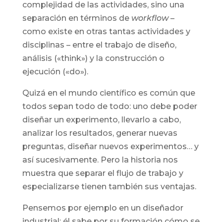
complejidad de las actividades, sino una
separación en términos de
workflow
–
como existe en otras tantas actividades y
disciplinas – entre el trabajo de diseño,
análisis («think») y la construcción o
ejecución («do»).
Quizá en el mundo científico es común que
todos sepan todo de todo: uno debe poder
diseñar un experimento, llevarlo a cabo,
analizar los resultados, generar nuevas
preguntas, diseñar nuevos experimentos… y
así sucesivamente. Pero la historia nos
muestra que separar el flujo de trabajo y
especializarse tienen también sus ventajas.
Pensemos por ejemplo en un diseñador
industrial: él sabe por su formación cómo se