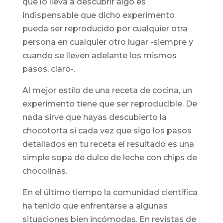
que lo lleva a descubrir algo es
indispensable que dicho experimento
pueda ser reproducido por cualquier otra
persona en cualquier otro lugar -siempre y
cuando se lleven adelante los mismos
pasos, claro-.
Al mejor estilo de una receta de cocina, un
experimento tiene que ser reproducible. De
nada sirve que hayas descubierto la
chocotorta si cada vez que sigo los pasos
detallados en tu receta el resultado es una
simple sopa de dulce de leche con chips de
chocolinas.
En el último tiempo la comunidad científica
ha tenido que enfrentarse a algunas
situaciones bien incómodas. En revistas de