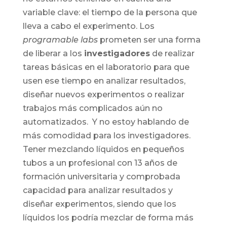
variable clave: el tiempo de la persona que
lleva a cabo el experimento. Los
programable labs
prometen ser una forma
de liberar a los
investigadores
de realizar
tareas básicas en el laboratorio para que
usen ese tiempo en analizar resultados,
diseñar nuevos experimentos o realizar
trabajos más complicados aún no
automatizados. Y no estoy hablando de
más comodidad para los investigadores.
Tener mezclando líquidos en pequeños
tubos a un profesional con 13 años de
formación universitaria y comprobada
capacidad para analizar resultados y
diseñar experimentos, siendo que los
líquidos los podría mezclar de forma más