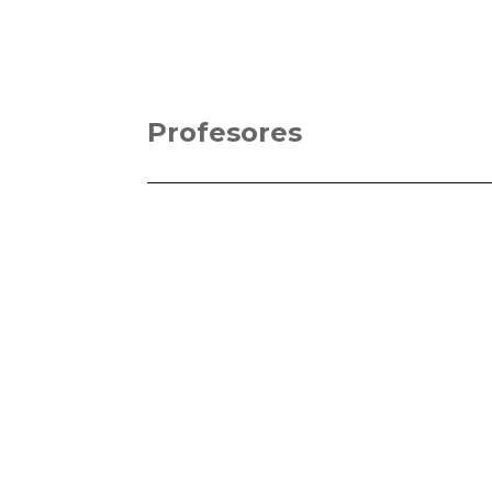
Profesores