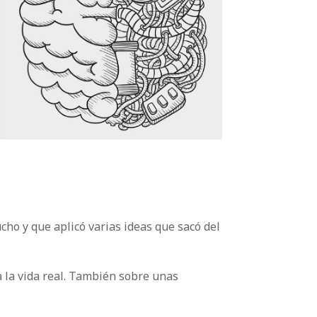
ho y que aplicó varias ideas que sacó del
a la vida real. También sobre unas