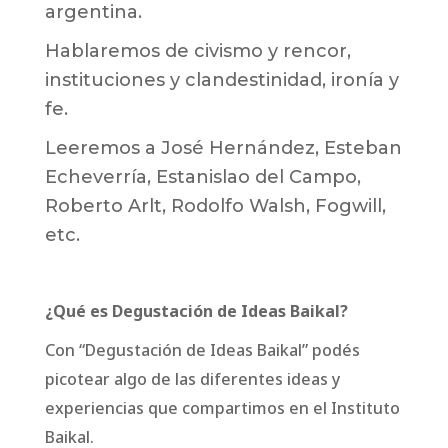
argentina.
Hablaremos de civismo y rencor,
instituciones y clandestinidad, ironía y
fe.
Leeremos a José Hernández, Esteban
Echeverría, Estanislao del Campo,
Roberto Arlt, Rodolfo Walsh, Fogwill,
etc.
¿Qué es Degustación de Ideas Baikal?
Con “Degustación de Ideas Baikal” podés
picotear algo de las diferentes ideas y
experiencias que compartimos en el Instituto
Baikal.