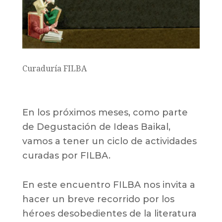
Curaduría FILBA
En los próximos meses, como parte
de Degustación de Ideas Baikal,
vamos a tener un ciclo de actividades
curadas por FILBA.
En este encuentro FILBA nos invita a
hacer un breve recorrido por los
héroes desobedientes de la literatura