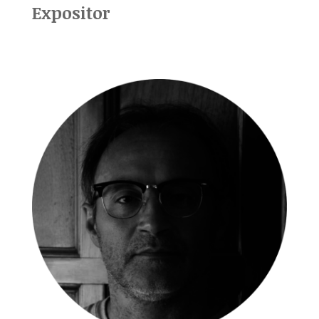
Expositor