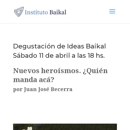
Degustación de Ideas Baikal
Sábado 11 de abril a las 18 hs.
Nuevos heroísmos. ¿Quién
manda acá?
por Juan José Becerra