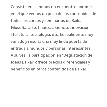
Consiste en al menos un encuentro por mes
en el que vemos un poco de los contenidos de
todos los cursos y seminarios de Baikal.
Filosofía, arte, finanzas, ciencia, innovación,
literatura, tecnología, etc. Es realmente muy
variado y resulta una muy linda puerta de
entrada a mundos y personas interesantes.
A su vez, la participación en “Degustación de
Ideas Baikal” ofrece precios diferenciales y
beneficios en otros contenidos de Baikal.