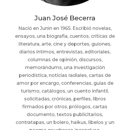
Juan José Becerra
Nació en Junín en 1965. Escribió novelas,
ensayos, una biografía, cuentos, críticas de
literatura, arte, cine y deportes, guiones,
diarios íntimos, entrevistas, editoriales,
columnas de opinión, discursos,
memorándums, una investigación
periodística, noticias radiales, cartas de
amor por encargo, conferencias, guías de
turismo, catálogos, un cuento infantil,
solicitadas, crónicas, perfiles, libros
firmados por otros, prólogos, cartas
documento, textos publicitarios,
contratapas, un bolero, haikus, libelos y un