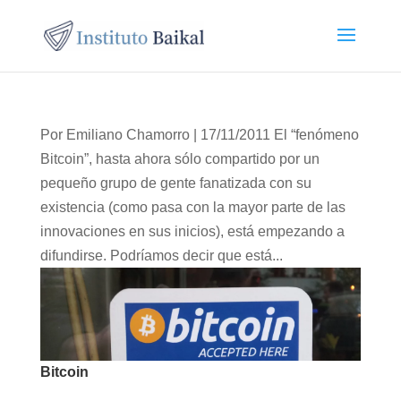
Por Emiliano Chamorro | 17/11/2011 El “fenómeno
Bitcoin”, hasta ahora sólo compartido por un
pequeño grupo de gente fanatizada con su
existencia (como pasa con la mayor parte de las
innovaciones en sus inicios), está empezando a
difundirse. Podríamos decir que está...
Bitcoin