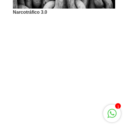
Narcotráfico 3.0
1