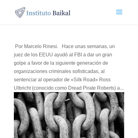
Por Marcelo Rinesi. Hace unas semanas, un
juez de los EEUU ayudó al FBI a dar un gran
golpe a favor de la siguiente generación de
organizaciones criminales sofisticadas, al
sentenciar al operador de «Silk Road» Ross
Ulbricht (conocido como Dread Pirate Roberts) a...