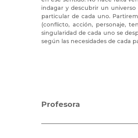
indagar y descubrir un universo 
particular de cada uno. Partirem
(conflicto, acción, personaje, te
singularidad de cada uno se desp
según las necesidades de cada pa
Profesora