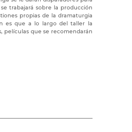
 se trabajará sobre la producción
stiones propias de la dramaturgia
ón es que a lo largo del taller la
as, películas que se recomendarán