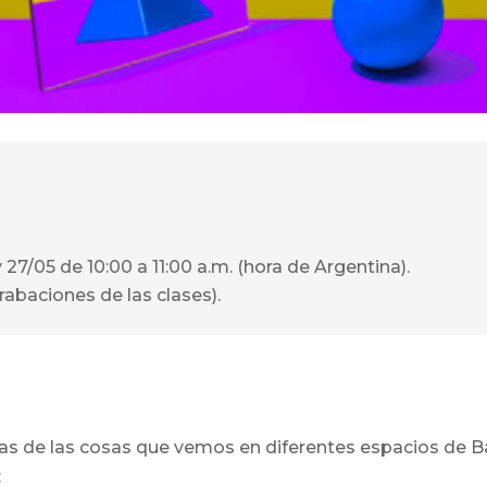
y 27/05 de 10:00 a 11:00 a.m. (hora de Argentina).
rabaciones de las clases).
s de las cosas que vemos en diferentes espacios de Ba
: