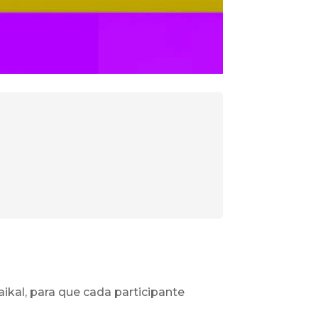
ikal, para que cada participante