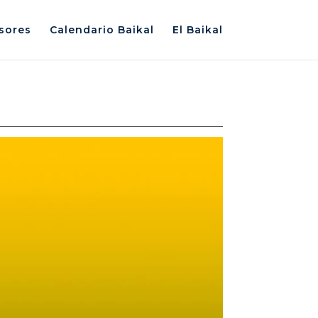
sores
Calendario Baikal
El Baikal