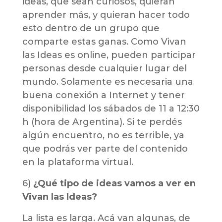
ideas, que sean curiosos, quieran
aprender más, y quieran hacer todo
esto dentro de un grupo que
comparte estas ganas. Como Vivan
las Ideas es online, pueden participar
personas desde cualquier lugar del
mundo. Solamente es necesaria una
buena conexión a Internet y tener
disponibilidad los sábados de 11 a 12:30
h (hora de Argentina). Si te perdés
algún encuentro, no es terrible, ya
que podrás ver parte del contenido
en la plataforma virtual.
6)
¿Qué tipo de ideas vamos a ver en
Vivan las Ideas?
La lista es larga. Acá van algunas, de