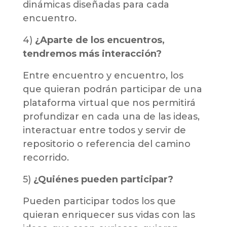
dinámicas diseñadas para cada
encuentro.
4)
¿Aparte de los encuentros,
tendremos más interacción?
Entre encuentro y encuentro, los
que quieran podrán participar de una
plataforma virtual que nos permitirá
profundizar en cada una de las ideas,
interactuar entre todos y servir de
repositorio o referencia del camino
recorrido.
5)
¿Quiénes pueden participar?
Pueden participar todos los que
quieran enriquecer sus vidas con las