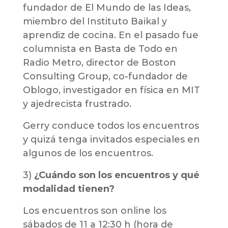
fundador de El Mundo de las Ideas,
miembro del Instituto Baikal y
aprendiz de cocina. En el pasado fue
columnista en Basta de Todo en
Radio Metro, director de Boston
Consulting Group, co-fundador de
Oblogo, investigador en física en MIT
y ajedrecista frustrado.
Gerry conduce todos los encuentros
y quizá tenga invitados especiales en
algunos de los encuentros.
3)
¿Cuándo son los encuentros y qué
modalidad tienen?
Los encuentros son online los
sábados de 11 a 12:30 h (hora de