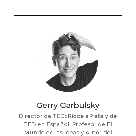
Gerry Garbulsky
Director de TEDxRíodelaPlata y de
TED en Español, Profesor de El
Mundo de las Ideas y Autor del