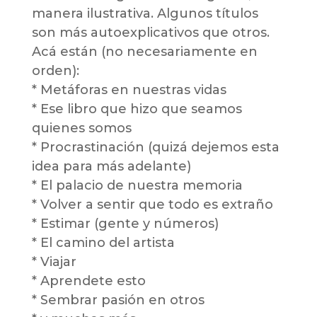
manera ilustrativa. Algunos títulos
son más autoexplicativos que otros.
Acá están (no necesariamente en
orden):
* Metáforas en nuestras vidas
* Ese libro que hizo que seamos
quienes somos
* Procrastinación (quizá dejemos esta
idea para más adelante)
* El palacio de nuestra memoria
* Volver a sentir que todo es extraño
* Estimar (gente y números)
* El camino del artista
* Viajar
* Aprendete esto
* Sembrar pasión en otros