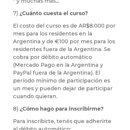
* y muchas más…
7)
¿Cuánto cuesta el curso?
El costo del curso es de AR$8.000 por
mes para los residentes en la
Argentina y de €100 por mes para los
residentes fuera de la Argentina. Se
cobra por débito automático
(Mercado Pago en la Argentina y
PayPal fuera de la Argentina). El
período mínimo de participación es
un mes y pueden dejar de participar
cuando quieran.
8)
¿Cómo hago para inscribirme?
Para inscribirte, tenés que adherirte
al débito automático: