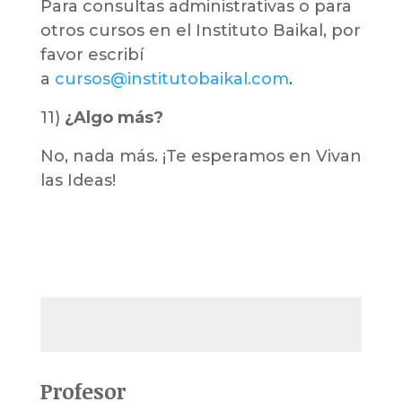
Para consultas administrativas o para
otros cursos en el Instituto Baikal, por
favor escribí
a
cursos@institutobaikal.com
.
11)
¿Algo más?
No, nada más. ¡Te esperamos en Vivan
las Ideas!
Profesor