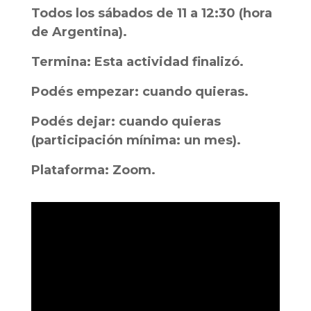
Todos los sábados de 11 a 12:30 (hora
de Argentina).
Termina:
Esta actividad finalizó.
Podés empezar: cuando quieras.
Podés dejar: cuando quieras
(participación mínima: un mes).
Plataforma: Zoom.