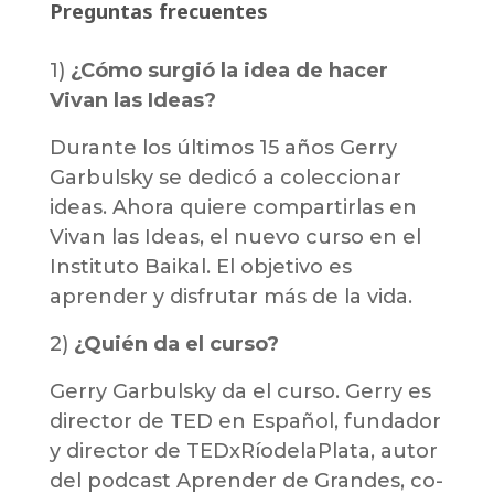
Preguntas frecuentes
1)
¿Cómo surgió la idea de hacer
Vivan las Ideas?
Durante los últimos 15 años Gerry
Garbulsky se dedicó a coleccionar
ideas. Ahora quiere compartirlas en
Vivan las Ideas, el nuevo curso en el
Instituto Baikal. El objetivo es
aprender y disfrutar más de la vida.
2)
¿Quién da el curso?
Gerry Garbulsky da el curso. Gerry es
director de TED en Español, fundador
y director de TEDxRíodelaPlata, autor
del podcast Aprender de Grandes, co-