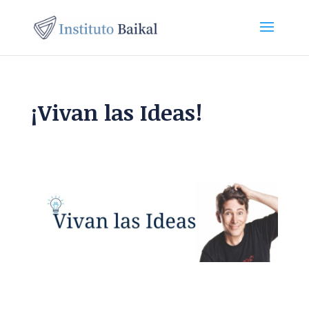
¡Vivan las Ideas!