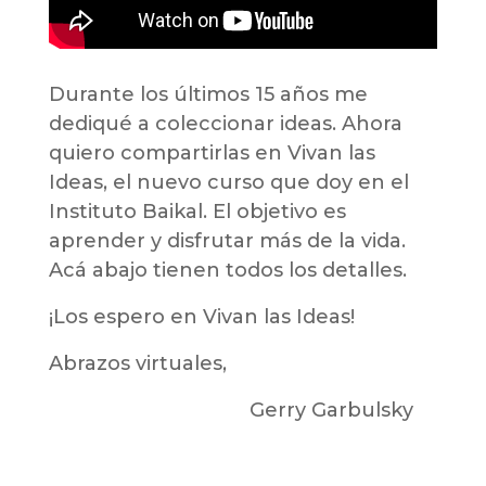
Durante los últimos 15 años me
dediqué a coleccionar ideas. Ahora
quiero compartirlas en Vivan las
Ideas, el nuevo curso que doy en el
Instituto Baikal. El objetivo es
aprender y disfrutar más de la vida.
Acá abajo tienen todos los detalles.
¡Los espero en Vivan las Ideas!
Abrazos virtuales,
Gerry Garbulsky