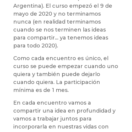
Argentina). El curso empezó el 9 de
mayo de 2020 y no terminamos
nunca (en realidad terminamos
cuando se nos terminen las ideas
para compartir… ya tenemos ideas
para todo 2020).
Como cada encuentro es único, el
curso se puede empezar cuando uno
quiera y también puede dejarlo
cuando quiera. La participación
mínima es de 1 mes.
En cada encuentro vamos a
compartir una idea en profundidad y
vamos a trabajar juntos para
incorporarla en nuestras vidas con