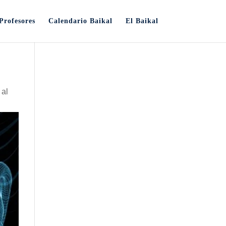
Profesores
Calendario Baikal
El Baikal
 al