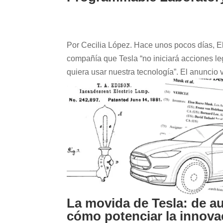
Por Cecilia López. Hace unos pocos días, E
compañía que Tesla “no iniciará acciones le
quiera usar nuestra tecnología”. El anuncio v
La movida de Tesla: de au
cómo potenciar la innova