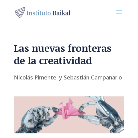
Las nuevas fronteras
de la creatividad
Nicolás Pimentel y Sebastián Campanario