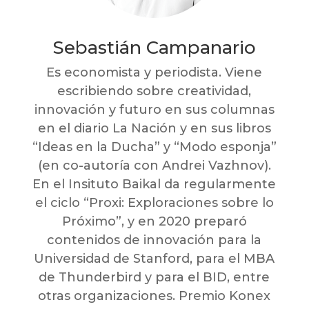
Sebastián Campanario
Es economista y periodista. Viene
escribiendo sobre creatividad,
innovación y futuro en sus columnas
en el diario La Nación y en sus libros
“Ideas en la Ducha” y “Modo esponja”
(en co-autoría con Andrei Vazhnov).
En el Insituto Baikal da regularmente
el ciclo “Proxi: Exploraciones sobre lo
Próximo”, y en 2020 preparó
contenidos de innovación para la
Universidad de Stanford, para el MBA
de Thunderbird y para el BID, entre
otras organizaciones. Premio Konex