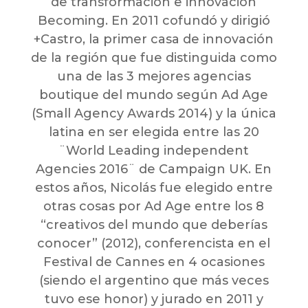
de transformación e innovación
Becoming. En 2011 cofundó y dirigió
+Castro, la primer casa de innovación
de la región que fue distinguida como
una de las 3 mejores agencias
boutique del mundo según Ad Age
(Small Agency Awards 2014) y la única
latina en ser elegida entre las 20
¨World Leading independent
Agencies 2016¨ de Campaign UK. En
estos años, Nicolás fue elegido entre
otras cosas por Ad Age entre los 8
“creativos del mundo que deberías
conocer” (2012), conferencista en el
Festival de Cannes en 4 ocasiones
(siendo el argentino que más veces
tuvo ese honor) y jurado en 2011 y