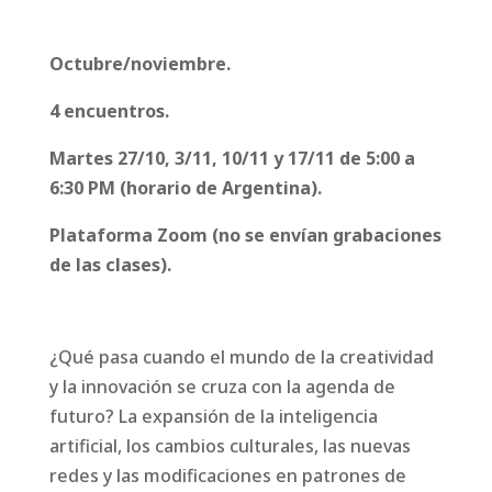
Octubre/noviembre.
4 encuentros.
Martes 27/10, 3/11, 10/11 y 17/11
de 5:00 a
6:30 PM (horario de Argentina).
Plataforma Zoom (no se envían grabaciones
de las clases).
¿Qué pasa cuando el mundo de la creatividad
y la innovación se cruza con la agenda de
futuro? La expansión de la inteligencia
artificial, los cambios culturales, las nuevas
redes y las modificaciones en patrones de