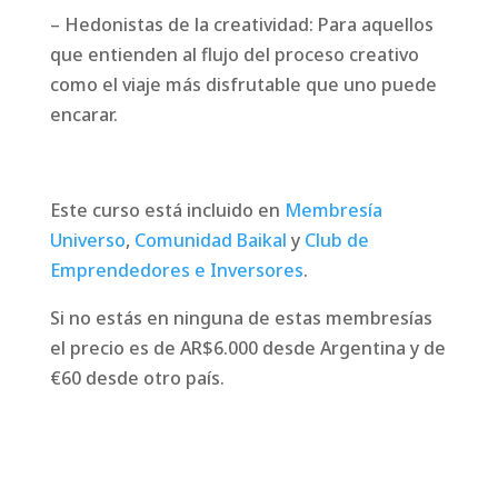
– Hedonistas de la creatividad: Para aquellos
que entienden al flujo del proceso creativo
como el viaje más disfrutable que uno puede
encarar.
Este curso está incluido en
Membresía
Universo
,
Comunidad Baikal
y
Club de
Emprendedores e Inversores
.
Si no estás en ninguna de estas membresías
el precio es de AR$6.000 desde Argentina y de
€60 desde otro país.