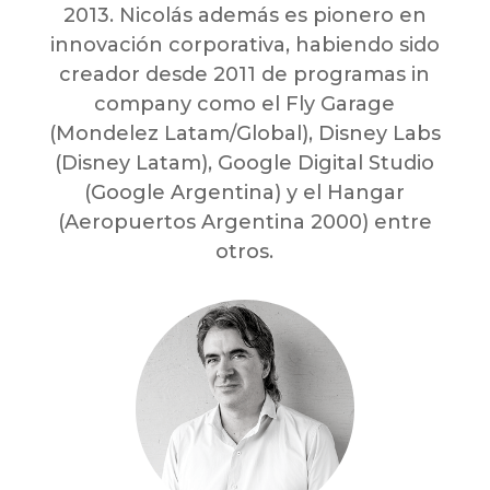
2013. Nicolás además es pionero en
innovación corporativa, habiendo sido
creador desde 2011 de programas in
company como el Fly Garage
(Mondelez Latam/Global), Disney Labs
(Disney Latam), Google Digital Studio
(Google Argentina) y el Hangar
(Aeropuertos Argentina 2000) entre
otros.