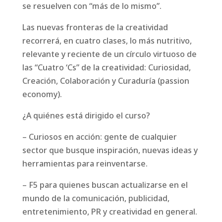
se resuelven con “más de lo mismo”.
Las nuevas fronteras de la creatividad
recorrerá, en cuatro clases, lo más nutritivo,
relevante y reciente de un círculo virtuoso de
las “Cuatro ‘Cs” de la creatividad: Curiosidad,
Creación, Colaboración y Curaduría (passion
economy).
¿A quiénes está dirigido el curso?
– Curiosos en acción: gente de cualquier
sector que busque inspiración, nuevas ideas y
herramientas para reinventarse.
– F5 para quienes buscan actualizarse en el
mundo de la comunicación, publicidad,
entretenimiento, PR y creatividad en general.