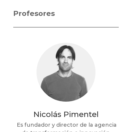
Profesores
Nicolás Pimentel
Es fundador y director de la agencia