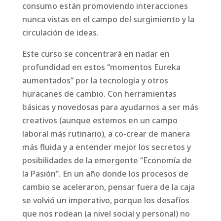
consumo están promoviendo interacciones
nunca vistas en el campo del surgimiento y la
circulación de ideas.
Este curso se concentrará en nadar en
profundidad en estos “momentos Eureka
aumentados” por la tecnología y otros
huracanes de cambio. Con herramientas
básicas y novedosas para ayudarnos a ser más
creativos (aunque estemos en un campo
laboral más rutinario), a co-crear de manera
más fluida y a entender mejor los secretos y
posibilidades de la emergente “Economía de
la Pasión”. En un año donde los procesos de
cambio se aceleraron, pensar fuera de la caja
se volvió un imperativo, porque los desafíos
que nos rodean (a nivel social y personal) no