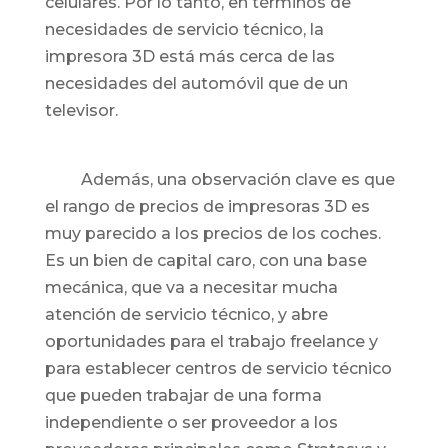
celulares. Por lo tanto, en términos de
necesidades de servicio técnico, la
impresora 3D está más cerca de las
necesidades del automóvil que de un
televisor.
Además, una observación clave es que
el rango de precios de impresoras 3D es
muy parecido a los precios de los coches.
Es un bien de capital caro, con una base
mecánica, que va a necesitar mucha
atención de servicio técnico, y abre
oportunidades para el trabajo freelance y
para establecer centros de servicio técnico
que pueden trabajar de una forma
independiente o ser proveedor a los