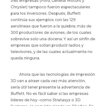
tres empresas (Ford, General Motors y
Chrysler) tampoco fueron espectaculares
para los inversores. Después, Buffett
continúa sus ejemplos con las 129
aerolíneas que fueron a la quiebra; más de
300 productores de aviones, de los cuales
sobrevive solo una docena. Y así un sinfín de
empresas que solían producir radios y
televisores, y de las cuales actualmente no
queda ninguna.
Ahora que las tecnologías de impresión
3D van a atraer cada vez más atención,
sería útil tener presente la advertencia de
Buffett. No es fácil saber si las empresas
líderes de hoy –como Stratasys o 3D