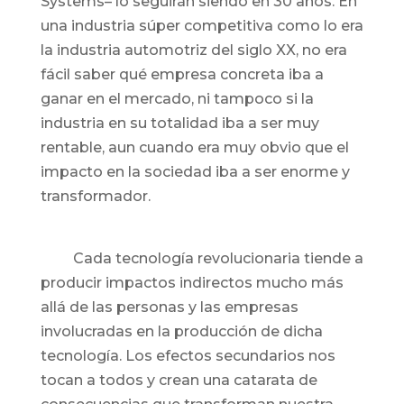
Systems– lo seguirán siendo en 30 años. En
una industria súper competitiva como lo era
la industria automotriz del siglo XX, no era
fácil saber qué empresa concreta iba a
ganar en el mercado, ni tampoco si la
industria en su totalidad iba a ser muy
rentable, aun cuando era muy obvio que el
impacto en la sociedad iba a ser enorme y
transformador.
Cada tecnología revolucionaria tiende a
producir impactos indirectos mucho más
allá de las personas y las empresas
involucradas en la producción de dicha
tecnología. Los efectos secundarios nos
tocan a todos y crean una catarata de