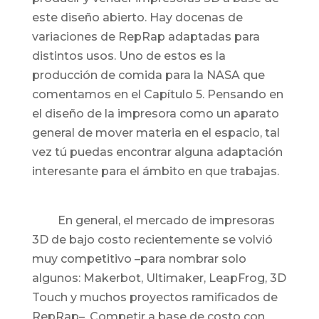
este diseño abierto. Hay docenas de
variaciones de RepRap adaptadas para
distintos usos. Uno de estos es la
producción de comida para la NASA que
comentamos en el Capítulo 5. Pensando en
el diseño de la impresora como un aparato
general de mover materia en el espacio, tal
vez tú puedas encontrar alguna adaptación
interesante para el ámbito en que trabajas.
En general, el mercado de impresoras
3D de bajo costo recientemente se volvió
muy competitivo –para nombrar solo
algunos: Makerbot, Ultimaker, LeapFrog, 3D
Touch y muchos proyectos ramificados de
RepRap–. Competir a base de costo con