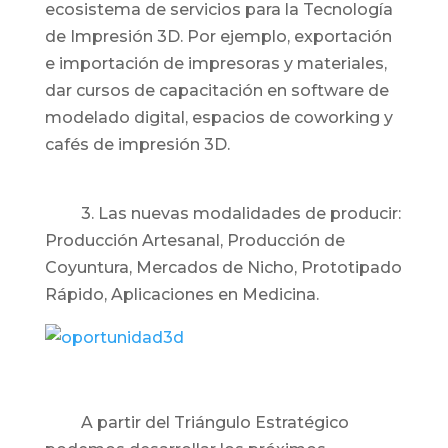
ecosistema de servicios para la Tecnología
de Impresión 3D. Por ejemplo, exportación
e importación de impresoras y materiales,
dar cursos de capacitación en software de
modelado digital, espacios de coworking y
cafés de impresión 3D.
3. Las nuevas modalidades de producir:
Producción Artesanal, Producción de
Coyuntura, Mercados de Nicho, Prototipado
Rápido, Aplicaciones en Medicina.
A partir del Triángulo Estratégico