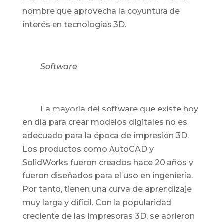
nombre que aprovecha la coyuntura de
interés en tecnologías 3D.
Software
La mayoría del software que existe hoy
en día para crear modelos digitales no es
adecuado para la época de impresión 3D.
Los productos como AutoCAD y
SolidWorks fueron creados hace 20 años y
fueron diseñados para el uso en ingeniería.
Por tanto, tienen una curva de aprendizaje
muy larga y difícil. Con la popularidad
creciente de las impresoras 3D, se abrieron