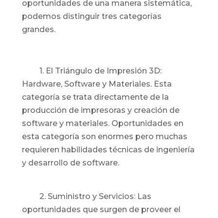
oportunidades de una manera sistemática,
podemos distinguir tres categorías
grandes.
1. El Triángulo de Impresión 3D:
Hardware, Software y Materiales. Esta
categoría se trata directamente de la
producción de impresoras y creación de
software y materiales. Oportunidades en
esta categoría son enormes pero muchas
requieren habilidades técnicas de ingeniería
y desarrollo de software.
2. Suministro y Servicios: Las
oportunidades que surgen de proveer el