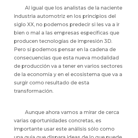
Al igual que los analistas de la naciente
industria automotriz en los principios del
siglo XX, no podemos predecir si les va a ir
bien o mal a las empresas específicas que
producen tecnologías de impresión 3D.
Pero sí podemos pensar en la cadena de
consecuencias que esta nueva modalidad
de producción va a tener en varios sectores
de la economía y en el ecosistema que va a
surgir como resultado de esta
transformación.
Aunque ahora vamos a mirar de cerca
varias oportunidades concretas, es
importante usar este análisis sólo como
una guía que dispara ideas de lo que puede