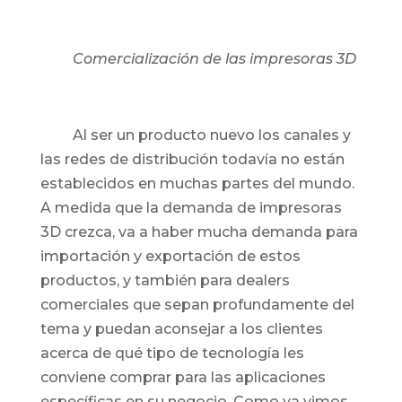
Comercialización de las impresoras 3D
Al ser un producto nuevo los canales y
las redes de distribución todavía no están
establecidos en muchas partes del mundo.
A medida que la demanda de impresoras
3D crezca, va a haber mucha demanda para
importación y exportación de estos
productos, y también para dealers
comerciales que sepan profundamente del
tema y puedan aconsejar a los clientes
acerca de qué tipo de tecnología les
conviene comprar para las aplicaciones
específicas en su negocio. Como ya vimos