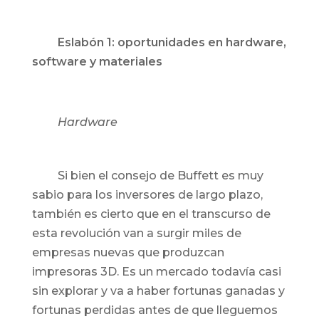
Eslabón 1: oportunidades en hardware,
software y materiales
Hardware
Si bien el consejo de Buffett es muy
sabio para los inversores de largo plazo,
también es cierto que en el transcurso de
esta revolución van a surgir miles de
empresas nuevas que produzcan
impresoras 3D. Es un mercado todavía casi
sin explorar y va a haber fortunas ganadas y
fortunas perdidas antes de que lleguemos