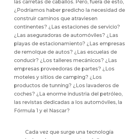
las carretas de caballos. Pero, fuera de esto,
¿Podríamos haber predicho la necesidad de
construir caminos que atraviesen
continentes? ¿Las estaciones de servicio?
¿Las aseguradoras de automóviles? ¿Las
playas de estacionamiento? ¿Las empresas
de remolque de autos? ¿Las escuelas de
conducir? ¿Los talleres mecánicos? ¿Las
empresas proveedoras de partes? ¿Los
moteles y sitios de camping? ¿Los
productos de tunning? ¿Los lavaderos de
coches? ¿La enorme industria del petróleo,
las revistas dedicadas a los automóviles, la
Fórmula 1 y el Nascar?
Cada vez que surge una tecnología