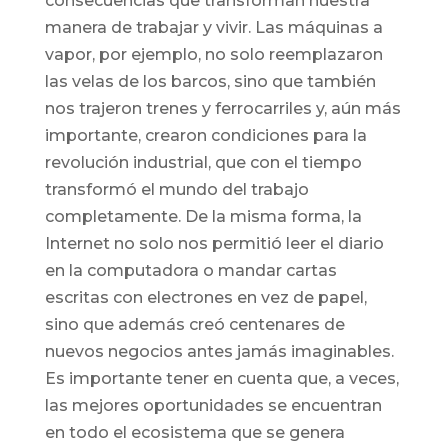
consecuencias que transforman nuestra
manera de trabajar y vivir. Las máquinas a
vapor, por ejemplo, no solo reemplazaron
las velas de los barcos, sino que también
nos trajeron trenes y ferrocarriles y, aún más
importante, crearon condiciones para la
revolución industrial, que con el tiempo
transformó el mundo del trabajo
completamente. De la misma forma, la
Internet no solo nos permitió leer el diario
en la computadora o mandar cartas
escritas con electrones en vez de papel,
sino que además creó centenares de
nuevos negocios antes jamás imaginables.
Es importante tener en cuenta que, a veces,
las mejores oportunidades se encuentran
en todo el ecosistema que se genera