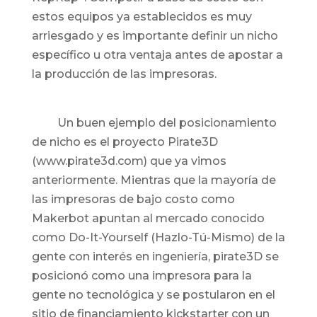
estos equipos ya establecidos es muy
arriesgado y es importante definir un nicho
específico u otra ventaja antes de apostar a
la producción de las impresoras.
Un buen ejemplo del posicionamiento
de nicho es el proyecto Pirate3D
(www.pirate3d.com) que ya vimos
anteriormente. Mientras que la mayoría de
las impresoras de bajo costo como
Makerbot apuntan al mercado conocido
como Do-It-Yourself (Hazlo-Tú-Mismo) de la
gente con interés en ingeniería, pirate3D se
posicionó como una impresora para la
gente no tecnológica y se postularon en el
sitio de financiamiento kickstarter con un