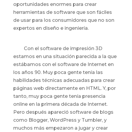
oportunidades enormes para crear
herramientas de software que son fáciles
de usar para los consumidores que no son
expertos en diseño e ingeniería.
Con el software de impresión 3D
estamos en una situación parecida a la que
estábamos con el software de Internet en
los años 90. Muy poca gente tenía las
habilidades técnicas adecuadas para crear
páginas web directamente en HTML. Y, por
tanto, muy poca gente tenía presencia
online en la primera década de Internet.
Pero después apareció software de blogs
como Blogger, WordPress y Tumbler, y
muchos más empezaron a jugar y crear