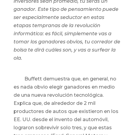
inversores sean promedio, tú serás un
ganador. Este tipo de pensamiento puede
ser especialmente seductor en estas
etapas tempranas de la revolución
informática: es fácil, simplemente vas a
tomar los ganadores obvios, tu corredor de
bolsa te dirá cuáles son, y vas a surfear la
ola.
Buffett demuestra que, en general, no
es nada obvio elegir ganadores en medio
de una nueva revolución tecnológica.
Explica que, de alrededor de 2 mil
productores de autos que existieron en los
EE. UU. desde el invento del automóvil,
lograron sobrevivir solo tres, y que estas