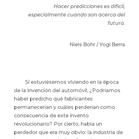
Hacer predicciones es difícil,
especialmente cuando son acerca del
futuro.
Niels Bohr / Yogi Berra
Si estuviésemos viviendo en la época
de la invención del automóvil, ¿Podríamos
haber predicho qué fabricantes
permanecerían y cuáles perderían como
consecuencia de este invento
revolucionario? Por cierto, había un
perdedor que era muy obvio: la industria de