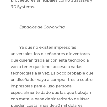
proveedores principales como Stratasys y
3D Systems.
Espacios de Coworking
Ya que no existen impresoras
universales, los diseñadores e inventores
que quieran trabajar con esta tecnología
van a tener que tener acceso a varias
tecnologías a la vez. Es poco probable que
un diseñador vaya a comprar tres o cuatro
impresoras para el uso personal,
especialmente dado que las que trabajan
con metal a base de sinterizado de láser
pueden costar más de 50 mil dólares.