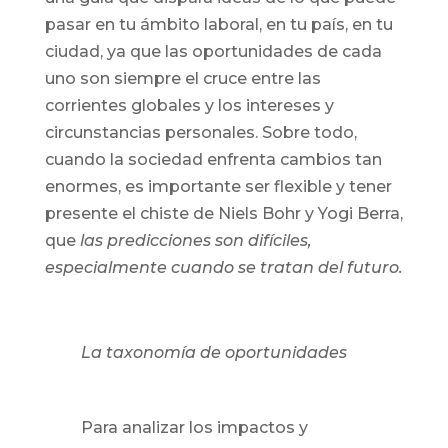
pasar en tu ámbito laboral, en tu país, en tu
ciudad, ya que las oportunidades de cada
uno son siempre el cruce entre las
corrientes globales y los intereses y
circunstancias personales. Sobre todo,
cuando la sociedad enfrenta cambios tan
enormes, es importante ser flexible y tener
presente el chiste de Niels Bohr y Yogi Berra,
que
las predicciones son difíciles,
especialmente cuando se tratan del futuro.
La taxonomía de oportunidades
Para analizar los impactos y