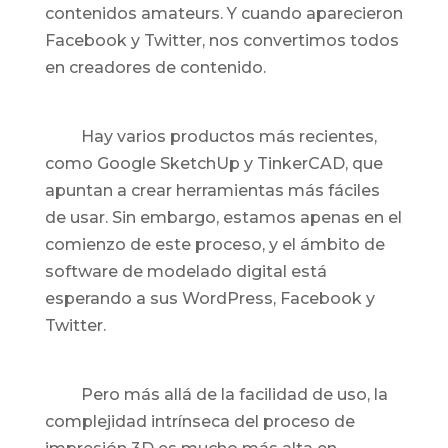
contenidos amateurs. Y cuando aparecieron
Facebook y Twitter, nos convertimos todos
en creadores de contenido.
Hay varios productos más recientes,
como Google SketchUp y TinkerCAD, que
apuntan a crear herramientas más fáciles
de usar. Sin embargo, estamos apenas en el
comienzo de este proceso, y el ámbito de
software de modelado digital está
esperando a sus WordPress, Facebook y
Twitter.
Pero más allá de la facilidad de uso, la
complejidad intrínseca del proceso de