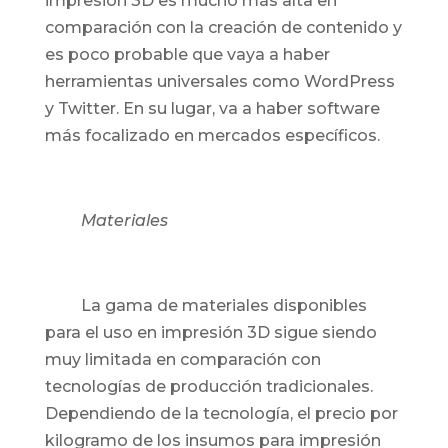
impresión 3D es mucho más alta en
comparación con la creación de contenido y
es poco probable que vaya a haber
herramientas universales como WordPress
y Twitter. En su lugar, va a haber software
más focalizado en mercados específicos.
Materiales
La gama de materiales disponibles
para el uso en impresión 3D sigue siendo
muy limitada en comparación con
tecnologías de producción tradicionales.
Dependiendo de la tecnología, el precio por
kilogramo de los insumos para impresión