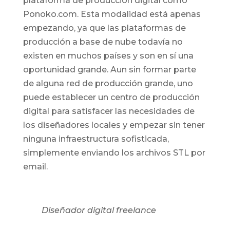
plataforma de producción digital como
Ponoko.com. Esta modalidad está apenas
empezando, ya que las plataformas de
producción a base de nube todavía no
existen en muchos países y son en sí una
oportunidad grande. Aun sin formar parte
de alguna red de producción grande, uno
puede establecer un centro de producción
digital para satisfacer las necesidades de
los diseñadores locales y empezar sin tener
ninguna infraestructura sofisticada,
simplemente enviando los archivos STL por
email.
Diseñador digital freelance