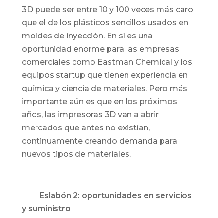
3D puede ser entre 10 y 100 veces más caro
que el de los plásticos sencillos usados en
moldes de inyección. En sí es una
oportunidad enorme para las empresas
comerciales como Eastman Chemical y los
equipos startup que tienen experiencia en
química y ciencia de materiales. Pero más
importante aún es que en los próximos
años, las impresoras 3D van a abrir
mercados que antes no existían,
continuamente creando demanda para
nuevos tipos de materiales.
Eslabón 2: oportunidades en servicios
y suministro