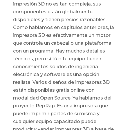
impresión 3D no es tan compleja, sus
componentes están globalmente
disponibles y tienen precios razonables.
Como hablamos en capítulos anteriores, la
impresora 3D es efectivamente un motor
que controla un cabezal o una plataforma
con un programa. Hay muchos detalles
técnicos, pero si tú o tu equipo tienen
conocimientos sólidos de ingeniería
electrónica y software es una opción
realista. Varios diseños de impresoras 3D
están disponibles gratis online con
modalidad Open Source. Ya hablamos del
proyecto RepRap. Es una impresora que
puede imprimir partes de sí misma y
cualquier equipo capacitado puede
producir y vender impresoras 3D a base de