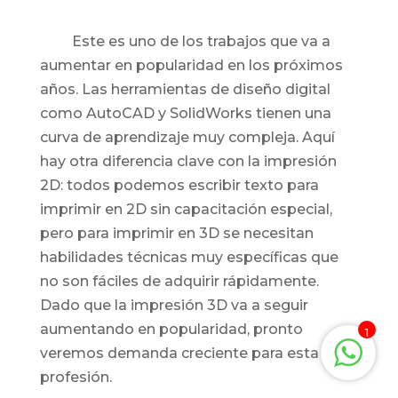
Este es uno de los trabajos que va a
aumentar en popularidad en los próximos
años. Las herramientas de diseño digital
como AutoCAD y SolidWorks tienen una
curva de aprendizaje muy compleja. Aquí
hay otra diferencia clave con la impresión
2D: todos podemos escribir texto para
imprimir en 2D sin capacitación especial,
pero para imprimir en 3D se necesitan
habilidades técnicas muy específicas que
no son fáciles de adquirir rápidamente.
Dado que la impresión 3D va a seguir
aumentando en popularidad, pronto
1
veremos demanda creciente para esta
profesión.