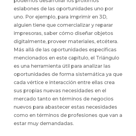
podemos desarrollar los próximos
eslabones de las oportunidades uno por
uno. Por ejemplo, para imprimir en 3D,
alguien tiene que comercializar y reparar
impresoras, saber cómo diseñar objetos
digitalmente, proveer materiales, etcétera.
Más allá de las oportunidades específicas
mencionados en este capítulo, el Triángulo
es una herramienta útil para analizar las
oportunidades de forma sistemática ya que
cada vértice e interacción entre ellas crea
sus propias nuevas necesidades en el
mercado tanto en términos de negocios
nuevos para abastecer estas necesidades
como en términos de profesiones que van a
estar muy demandadas.