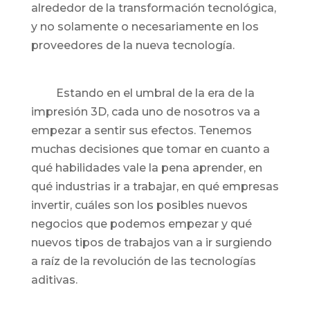
alrededor de la transformación tecnológica,
y no solamente o necesariamente en los
proveedores de la nueva tecnología.
Estando en el umbral de la era de la
impresión 3D, cada uno de nosotros va a
empezar a sentir sus efectos. Tenemos
muchas decisiones que tomar en cuanto a
qué habilidades vale la pena aprender, en
qué industrias ir a trabajar, en qué empresas
invertir, cuáles son los posibles nuevos
negocios que podemos empezar y qué
nuevos tipos de trabajos van a ir surgiendo
a raíz de la revolución de las tecnologías
aditivas.