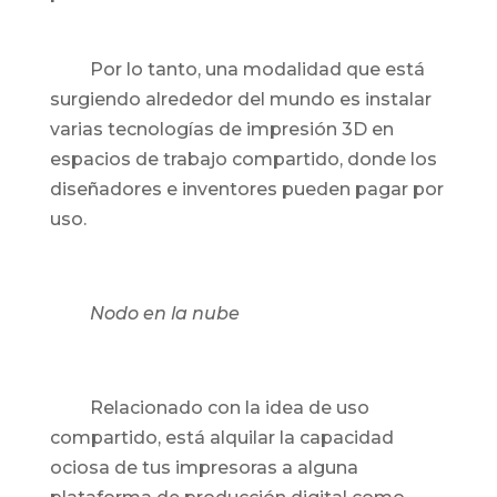
Por lo tanto, una modalidad que está
surgiendo alrededor del mundo es instalar
varias tecnologías de impresión 3D en
espacios de trabajo compartido, donde los
diseñadores e inventores pueden pagar por
uso.
Nodo en la nube
Relacionado con la idea de uso
compartido, está alquilar la capacidad
ociosa de tus impresoras a alguna