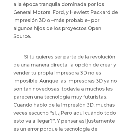
a la época tranquila dominada por los
General Motors, Ford, y Hewlett Packard de
impresión 3D o –más probable– por
algunos hijos de los proyectos Open
Source.
Si tú quieres ser parte de la revolución
de una manera directa, la opción de crear y
vender tu propia impresora 3D no es
imposible. Aunque las impresoras 3D ya no
son tan novedosas, todavía a muchos les
parecen una tecnología muy futuristas.
Cuando hablo de la impresión 3D, muchas
veces escucho “sí, ¿Pero aquí cuándo todo
esto va a llegar?”. Y pensar así justamente
es un error porque la tecnología de