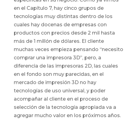
en el Capítulo 7, hay cinco grupos de
tecnologías muy distintas dentro de los
cuales hay docenas de empresas con
productos con precios desde 2 mil hasta
más de 1 millón de dólares. El cliente
muchas veces empieza pensando “necesito
comprar una impresora 3D”, pero, a
diferencia de las impresoras 2D, las cuales
en el fondo son muy parecidas, en el
mercado de impresión 3D no hay
tecnologías de uso universal, y poder
acompañar al cliente en el proceso de
selección de la tecnología apropiada va a
agregar mucho valor en los próximos años.