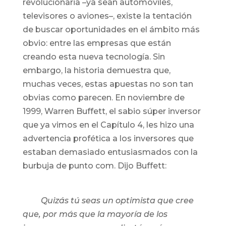
revolucionaria –ya sean automóviles,
televisores o aviones–, existe la tentación
de buscar oportunidades en el ámbito más
obvio: entre las empresas que están
creando esta nueva tecnología. Sin
embargo, la historia demuestra que,
muchas veces, estas apuestas no son tan
obvias como parecen. En noviembre de
1999, Warren Buffett, el sabio súper inversor
que ya vimos en el Capítulo 4, les hizo una
advertencia profética a los inversores que
estaban demasiado entusiasmados con la
burbuja de punto com. Dijo Buffett:
Quizás tú seas un optimista que cree
que, por más que la mayoría de los