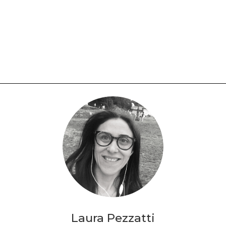
Laura Pezzatti