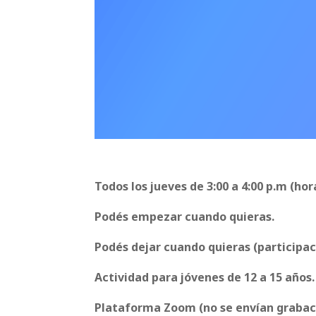
Todos los jueves de 3:00 a 4:00 p.m (hor
Podés empezar cuando quieras.
Podés dejar cuando quieras (participa
Actividad para jóvenes de 12 a 15 años.
Plataforma Zoom (no se envían grabaci