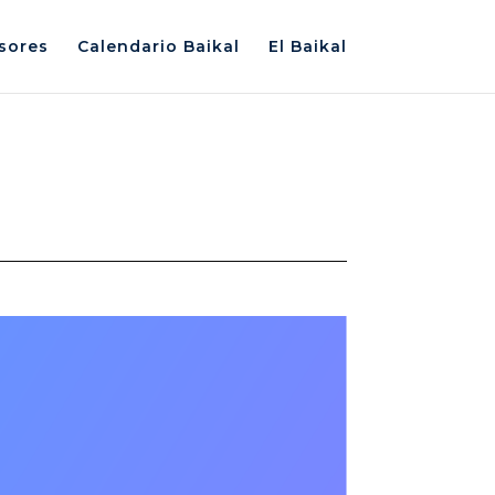
sores
Calendario Baikal
El Baikal