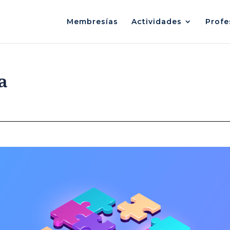
Membresías
Actividades
Profe
a