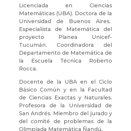
Licenciada en Ciencias
Matemáticas (UBA). Doctora de la
Universidad de Buenos Aires.
Especialista de Matemática del
proyecto Planea Unicef-
Tucumán. Coordinadora del
Departamento de Matemática de
la Escuela Técnica Roberto
Rocca.
Docente de la UBA en el Ciclo
Básico Común y en la Facultad
de Ciencias Exactas y Naturales.
Profesora de la Universidad de
San Andrés. Miembro del jurado y
del comité de problemas de la
Olimpíada Matemática Ñandú.