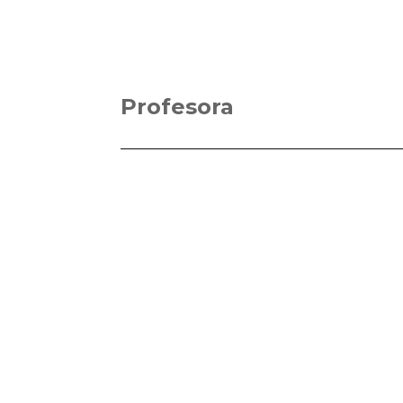
Profesora