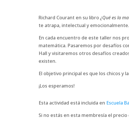
Richard Courant en su libro
¿Qué es la m
te atrapa, intelectual y emocionalmente
En cada encuentro de este taller nos pr
matemática. Pasaremos por desafíos con
Hall y visitaremos otros desafíos cread
existen.
El objetivo principal es que los chicos y
¡Los esperamos!
Esta actividad está incluida en
Escuela Ba
Si no estás en esta membresía el precio