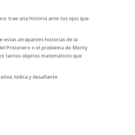
ra: trae una historia ante tus ojos que
 estas atrapantes historias de la
el Prisionero o el problema de Monty
 los tantos objetos matemáticos que
ativa, lúdica y desafiante.
.