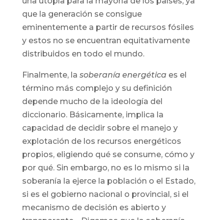
una utopía para la mayoría de los países, ya
que la generación se consigue
eminentemente a partir de recursos fósiles
y estos no se encuentran equitativamente
distribuidos en todo el mundo.
Finalmente, la
soberanía energética
es el
término más complejo y su definición
depende mucho de la ideología del
diccionario. Básicamente, implica la
capacidad de decidir sobre el manejo y
explotación de los recursos energéticos
propios, eligiendo qué se consume, cómo y
por qué. Sin embargo, no es lo mismo si la
soberanía la ejerce la población o el Estado,
si es el gobierno nacional o provincial, si el
mecanismo de decisión es abierto y