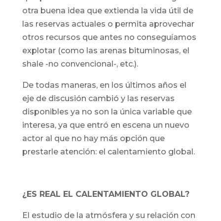
otra buena idea que extienda la vida útil de
las reservas actuales o permita aprovechar
otros recursos que antes no conseguíamos
explotar (como las arenas bituminosas, el
shale -no convencional-, etc.).
De todas maneras, en los últimos años el
eje de discusión cambió y las reservas
disponibles ya no son la única variable que
interesa, ya que entró en escena un nuevo
actor al que no hay más opción que
prestarle atención: el calentamiento global.
¿ES REAL EL CALENTAMIENTO GLOBAL?
El estudio de la atmósfera y su relación con