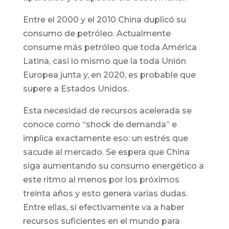
Entre el 2000 y el 2010 China duplicó su
consumo de petróleo. Actualmente
consume más petróleo que toda América
Latina, casi lo mismo que la toda Unión
Europea junta y, en 2020, es probable que
supere a Estados Unidos.
Esta necesidad de recursos acelerada se
conoce como “shock de demanda” e
implica exactamente eso: un estrés que
sacude al mercado. Se espera que China
siga aumentando su consumo energético a
este ritmo al menos por los próximos
treinta años y esto genera varias dudas.
Entre ellas, si efectivamente va a haber
recursos suficientes en el mundo para