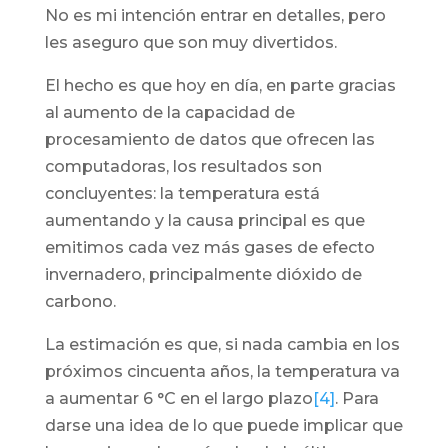
No es mi intención entrar en detalles, pero
les aseguro que son muy divertidos.
El hecho es que hoy en día, en parte gracias
al aumento de la capacidad de
procesamiento de datos que ofrecen las
computadoras, los resultados son
concluyentes: la temperatura está
aumentando y la causa principal es que
emitimos cada vez más gases de efecto
invernadero, principalmente dióxido de
carbono.
La estimación es que, si nada cambia en los
próximos cincuenta años, la temperatura va
a aumentar 6 °C en el largo plazo
[4]
. Para
darse una idea de lo que puede implicar que