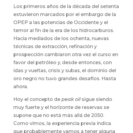
Los primeros años de la década del setenta
estuvieron marcados por el embargo de la
OPEP a las potencias de Occidente y el
temor al fin de la era de los hidrocarburos.
Hacia mediados de los ochenta, nuevas
técnicas de extracción, refinación y
prospección cambiaron otra vez el curso en
favor del petróleo y, desde entonces, con
idas y vueltas, crisis y subas, el dominio del
oro negro no tuvo grandes desafíos. Hasta
ahora.
Hoy el concepto de
peak oil
sigue siendo
muy fuerte y el horizonte de reservas se
supone que no está más allá de 2050.
Como vimos, la experiencia previa indica
que probablemente vamos a tener alguna