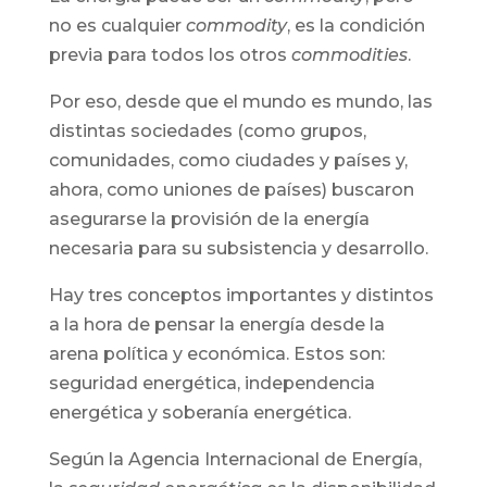
no es cualquier
commodity
, es la condición
previa para todos los otros
commodities
.
Por eso, desde que el mundo es mundo, las
distintas sociedades (como grupos,
comunidades, como ciudades y países y,
ahora, como uniones de países) buscaron
asegurarse la provisión de la energía
necesaria para su subsistencia y desarrollo.
Hay tres conceptos importantes y distintos
a la hora de pensar la energía desde la
arena política y económica. Estos son:
seguridad energética, independencia
energética y soberanía energética.
Según la Agencia Internacional de Energía,