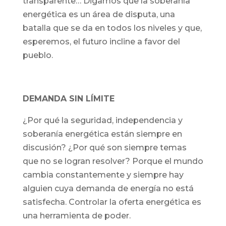
transparente… Digamos que la soberanía
energética es un área de disputa, una
batalla que se da en todos los niveles y que,
esperemos, el futuro incline a favor del
pueblo.
DEMANDA SIN LÍMITE
¿Por qué la seguridad, independencia y
soberanía energética están siempre en
discusión? ¿Por qué son siempre temas
que no se logran resolver? Porque el mundo
cambia constantemente y siempre hay
alguien cuya demanda de energía no está
satisfecha. Controlar la oferta energética es
una herramienta de poder.