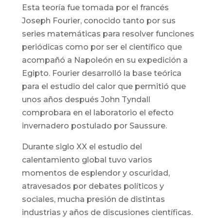
Esta teoría fue tomada por el francés
Joseph Fourier, conocido tanto por sus
series matemáticas para resolver funciones
periódicas como por ser el científico que
acompañó a Napoleón en su expedición a
Egipto. Fourier desarrolló la base teórica
para el estudio del calor que permitió que
unos años después John Tyndall
comprobara en el laboratorio el efecto
invernadero postulado por Saussure.
Durante siglo XX el estudio del
calentamiento global tuvo varios
momentos de esplendor y oscuridad,
atravesados por debates políticos y
sociales, mucha presión de distintas
industrias y años de discusiones científicas.