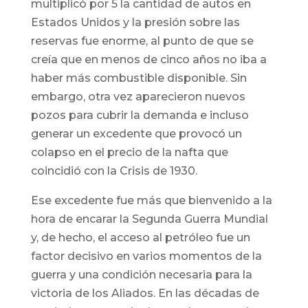
multiplicó por 5 la cantidad de autos en
Estados Unidos y la presión sobre las
reservas fue enorme, al punto de que se
creía que en menos de cinco años no iba a
haber más combustible disponible. Sin
embargo, otra vez aparecieron nuevos
pozos para cubrir la demanda e incluso
generar un excedente que provocó un
colapso en el precio de la nafta que
coincidió con la Crisis de 1930.
Ese excedente fue más que bienvenido a la
hora de encarar la Segunda Guerra Mundial
y, de hecho, el acceso al petróleo fue un
factor decisivo en varios momentos de la
guerra y una condición necesaria para la
victoria de los Aliados. En las décadas de