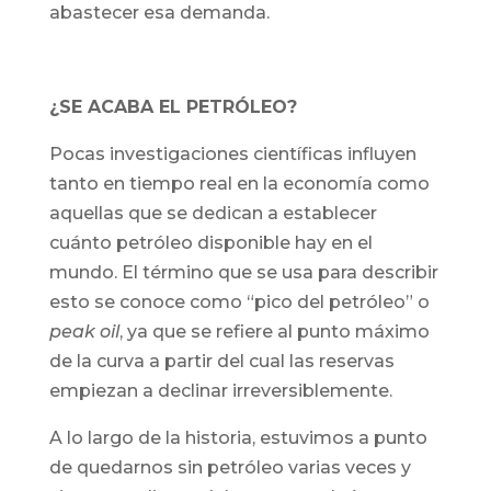
abastecer esa demanda.
¿SE ACABA EL PETRÓLEO?
Pocas investigaciones científicas influyen
tanto en tiempo real en la economía como
aquellas que se dedican a establecer
cuánto petróleo disponible hay en el
mundo. El término que se usa para describir
esto se conoce como “pico del petróleo” o
peak oil
, ya que se refiere al punto máximo
de la curva a partir del cual las reservas
empiezan a declinar irreversiblemente.
A lo largo de la historia, estuvimos a punto
de quedarnos sin petróleo varias veces y