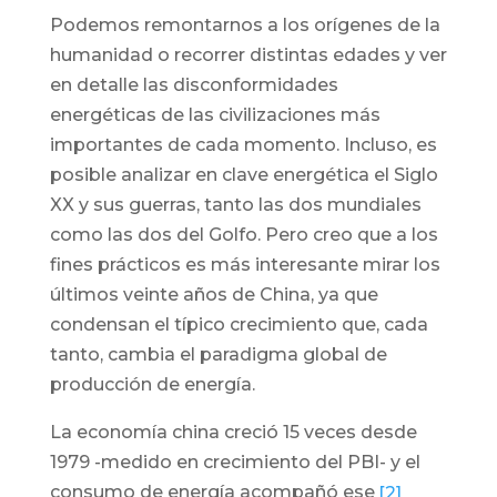
Podemos remontarnos a los orígenes de la
humanidad o recorrer distintas edades y ver
en detalle las disconformidades
energéticas de las civilizaciones más
importantes de cada momento. Incluso, es
posible analizar en clave energética el Siglo
XX y sus guerras, tanto las dos mundiales
como las dos del Golfo. Pero creo que a los
fines prácticos es más interesante mirar los
últimos veinte años de China, ya que
condensan el típico crecimiento que, cada
tanto, cambia el paradigma global de
producción de energía.
La economía china creció 15 veces desde
1979 -medido en crecimiento del PBI- y el
consumo de energía acompañó ese
[2]