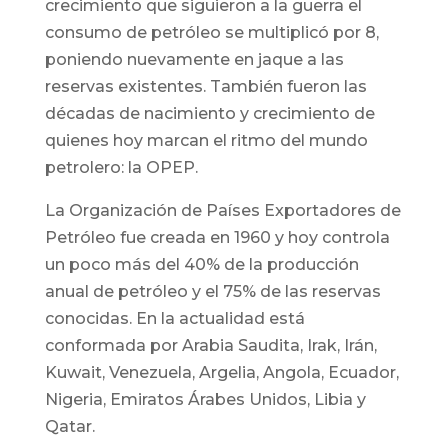
crecimiento que siguieron a la guerra el
consumo de petróleo se multiplicó por 8,
poniendo nuevamente en jaque a las
reservas existentes. También fueron las
décadas de nacimiento y crecimiento de
quienes hoy marcan el ritmo del mundo
petrolero: la OPEP.
La Organización de Países Exportadores de
Petróleo fue creada en 1960 y hoy controla
un poco más del 40% de la producción
anual de petróleo y el 75% de las reservas
conocidas. En la actualidad está
conformada por Arabia Saudita, Irak, Irán,
Kuwait, Venezuela, Argelia, Angola, Ecuador,
Nigeria, Emiratos Árabes Unidos, Libia y
Qatar.