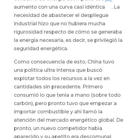
aumento con una curva casi idéntica
. La
necesidad de abastecer el despliegue
industrial hizo que no hubiera mucha
rigurosidad respecto de cómo se generaba
la energía necesaria, es decir, se privilegió la
seguridad energética.
Como consecuencia de esto, China tuvo
una política ultra intensa que buscó
explotar todos los recursos a la vez en
cantidades sin precedente. Primero
consumió lo que tenía a mano (sobre todo
carbón), pero pronto tuvo que empezar a
importar combustible y ahí llamó la
atención del mercado energético global. De
pronto, un nuevo competidor había
aparecido y su apetito era descomunal.