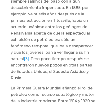
siempre salimos del paso con algún
descubrimiento impensado. En 1885, por
ejemplo, veintiséis años después de la
primera extracción en Titusville, había un
acuerdo unánime entre los geólogos de
Pensilvania acerca de que la espectacular
exhibición de petróleo era sólo un
fenómeno temporal que iba a desaparecer
y que los jóvenes iban a ver llegar a su fin
natural
[3]
. Pero poco tiempo después se
encontraron nuevos pozos en otras partes
de Estados Unidos, el Sudeste Asiático y
Rusia.
La Primera Guerra Mundial afianzó el rol del
petróleo como recurso estratégico y motor
de la industria moderna. Entre 1914 y 1920 se