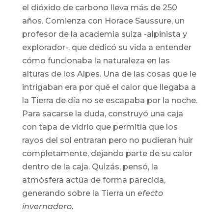
el dióxido de carbono lleva más de 250
años. Comienza con Horace Saussure, un
profesor de la academia suiza -alpinista y
explorador-, que dedicó su vida a entender
cómo funcionaba la naturaleza en las
alturas de los Alpes. Una de las cosas que le
intrigaban era por qué el calor que llegaba a
la Tierra de día no se escapaba por la noche.
Para sacarse la duda, construyó una caja
con tapa de vidrio que permitía que los
rayos del sol entraran pero no pudieran huir
completamente, dejando parte de su calor
dentro de la caja. Quizás, pensó, la
atmósfera actúa de forma parecida,
generando sobre la Tierra un
efecto
invernadero
.